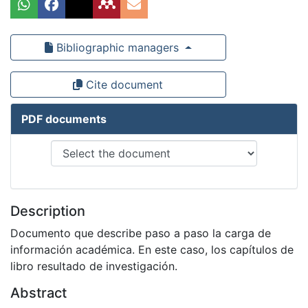
Bibliographic managers
Cite document
PDF documents
Description
Documento que describe paso a paso la carga de
información académica. En este caso, los capítulos de
libro resultado de investigación.
Abstract