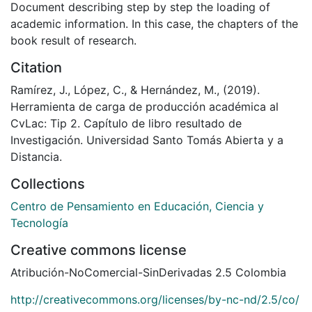
Document describing step by step the loading of
academic information. In this case, the chapters of the
book result of research.
Citation
Ramírez, J., López, C., & Hernández, M., (2019).
Herramienta de carga de producción académica al
CvLac: Tip 2. Capítulo de libro resultado de
Investigación. Universidad Santo Tomás Abierta y a
Distancia.
Collections
Centro de Pensamiento en Educación, Ciencia y
Tecnología
Creative commons license
Atribución-NoComercial-SinDerivadas 2.5 Colombia
http://creativecommons.org/licenses/by-nc-nd/2.5/co/