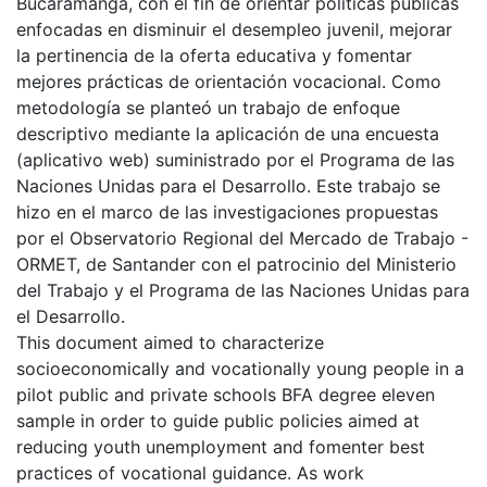
Bucaramanga, con el fin de orientar políticas públicas
enfocadas en disminuir el desempleo juvenil, mejorar
la pertinencia de la oferta educativa y fomentar
mejores prácticas de orientación vocacional. Como
metodología se planteó un trabajo de enfoque
descriptivo mediante la aplicación de una encuesta
(aplicativo web) suministrado por el Programa de las
Naciones Unidas para el Desarrollo. Este trabajo se
hizo en el marco de las investigaciones propuestas
por el Observatorio Regional del Mercado de Trabajo -
ORMET, de Santander con el patrocinio del Ministerio
del Trabajo y el Programa de las Naciones Unidas para
el Desarrollo.
This document aimed to characterize
socioeconomically and vocationally young people in a
pilot public and private schools BFA degree eleven
sample in order to guide public policies aimed at
reducing youth unemployment and fomenter best
practices of vocational guidance. As work