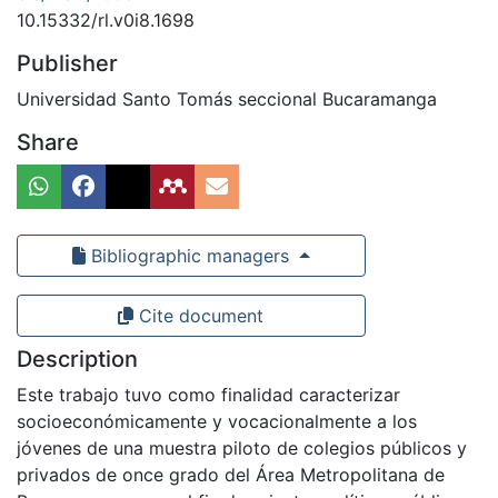
10.15332/rl.v0i8.1698
Publisher
Universidad Santo Tomás seccional Bucaramanga
Share
Bibliographic managers
Cite document
Description
Este trabajo tuvo como finalidad caracterizar
socioeconómicamente y vocacionalmente a los
jóvenes de una muestra piloto de colegios públicos y
privados de once grado del Área Metropolitana de