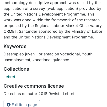
methodology descriptive approach was raised by the
application of a survey (web application) provided by
the United Nations Development Programme. This
work was done within the framework of the research
proposed by the Regional Labour Market Observatory,
ORMET, Santander sponsored by the Ministry of Labor
and the United Nations Development Programme.
Keywords
Desempleo juvenil
,
orientación vocacional
,
Youth
unemployment
,
vocational guidance
Collections
Lebret
Creative commons license
Derechos de autor 2018 Revista Lebret
Full item page