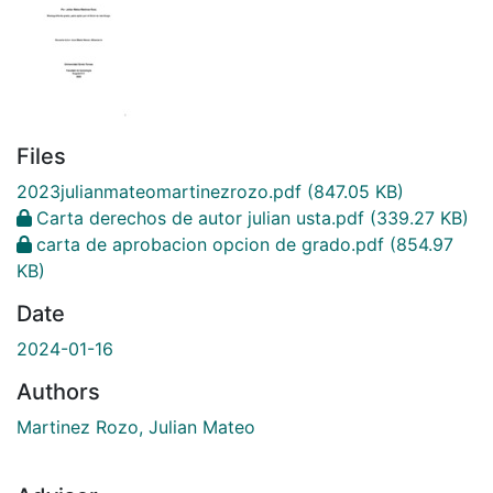
Files
2023julianmateomartinezrozo.pdf
(847.05 KB)
Carta derechos de autor julian usta.pdf
(339.27 KB)
carta de aprobacion opcion de grado.pdf
(854.97
KB)
Date
2024-01-16
Authors
Martinez Rozo, Julian Mateo