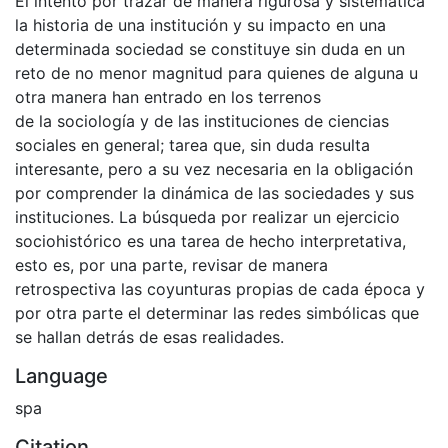
El intento por trazar de manera rigurosa y sistemática
la historia de una institución y su impacto en una
determinada sociedad se constituye sin duda en un
reto de no menor magnitud para quienes de alguna u
otra manera han entrado en los terrenos
de la sociología y de las instituciones de ciencias
sociales en general; tarea que, sin duda resulta
interesante, pero a su vez necesaria en la obligación
por comprender la dinámica de las sociedades y sus
instituciones. La búsqueda por realizar un ejercicio
sociohistórico es una tarea de hecho interpretativa,
esto es, por una parte, revisar de manera
retrospectiva las coyunturas propias de cada época y
por otra parte el determinar las redes simbólicas que
se hallan detrás de esas realidades.
Language
spa
Citation