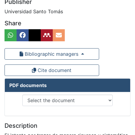
Publisher
Universidad Santo Tomás
Share
Bibliographic managers
Cite document
PDF documents
Description