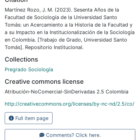
Martínez Rozo, J. M. (2023). Sesenta Años de la
Facultad de Sociología de la Universidad Santo
Tomás: un Acercamiento a la Historia de la Facultad y
a su Impacto en la Institucionalización de la Sociología
en Colombia. [Trabajo de Grado, Universidad Santo
Tomás]. Repositorio Institucional.
Collections
Pregrado Sociología
Creative commons license
Atribución-NoComercial-SinDerivadas 2.5 Colombia
http://creativecommons.org/licenses/by-nc-nd/2.5/co/
Full item page
Comments? Click here.