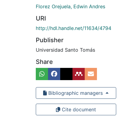
Florez Orejuela, Edwin Andres
URI
http://hdl.handle.net/11634/4794
Publisher
Universidad Santo Tomás
Share
Bibliographic managers
Cite document