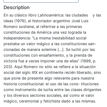
Description
En su clásico libro Latinoamérica: las ciudades y las
ideas (1976), el historiador argentino José Luis
Romero sostiene, al referirse a las primeras
constituciones de América una vez lograda la
Independencia: “La misma inestabilidad social
prestaba un valor mágico a las constituciones san-
cionadas de manera solemne […]. Se luchó por las
constituciones con ensañamiento, y la prenda de
victoria fue a veces imponer una de ellas” (1999, p.
203). Aquí Romero no sólo se refiere a la situación
social del siglo XIX en continente recién liberado, sino
que pone de presente algo relevante para nuestra
historia constitucional: el uso de las cons- tituciones
como instrumento de lucha entre las clases dirigentes
y los diversos sectores sociales, así como el valor
mágico, ceremonial y fetichista dado a las mismas.