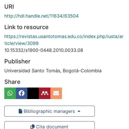
URI
http://hdl.handle.net/11634/63504
Link to resource
https://revistas.usantotomas.edu.co/index.php/iusta/ar
ticle/view/3099
10.15332/s1900-0448.2010.0033.08
Publisher
Universidad Santo Tomás, Bogotá-Colombia
Share
Bibliographic managers
Cite document