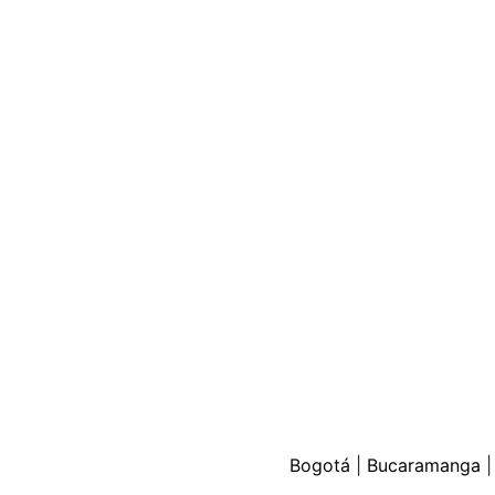
Bogotá
|
Bucaramanga