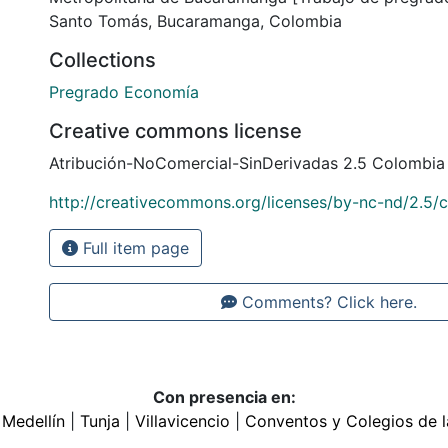
Santo Tomás, Bucaramanga, Colombia
Collections
Pregrado Economía
Creative commons license
Atribución-NoComercial-SinDerivadas 2.5 Colombia
http://creativecommons.org/licenses/by-nc-nd/2.5/
Full item page
Comments? Click here.
Con presencia en:
|
Medellín
|
Tunja
|
Villavicencio
|
Conventos y Colegios de l