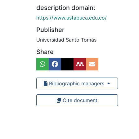
description domain:
https://www.ustabuca.edu.co/
Publisher
Universidad Santo Tomás
Share
Bibliographic managers
Cite document