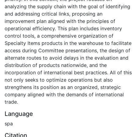
analyzing the supply chain with the goal of identifying
and addressing critical links, proposing an
improvement plan aligned with the principles of
operational efficiency. This plan includes inventory
control tools, a comprehensive organization of
Specialty Items products in the warehouse to facilitate
access during Committee presentations, the design of
alternate routes to avoid delays in the evaluation and
distribution of products nationwide, and the
incorporation of international best practices. All of this
not only seeks to optimize operations but also
strengthens its position as an organized, strategic
company aligned with the demands of international
trade.
Language
spa
Citation