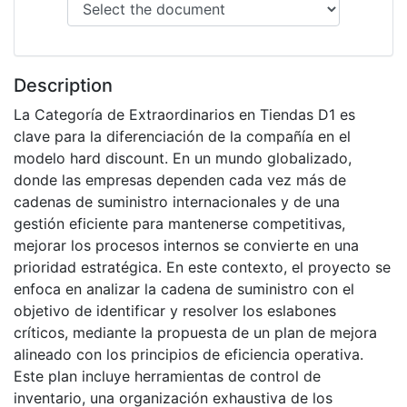
Description
La Categoría de Extraordinarios en Tiendas D1 es
clave para la diferenciación de la compañía en el
modelo hard discount. En un mundo globalizado,
donde las empresas dependen cada vez más de
cadenas de suministro internacionales y de una
gestión eficiente para mantenerse competitivas,
mejorar los procesos internos se convierte en una
prioridad estratégica. En este contexto, el proyecto se
enfoca en analizar la cadena de suministro con el
objetivo de identificar y resolver los eslabones
críticos, mediante la propuesta de un plan de mejora
alineado con los principios de eficiencia operativa.
Este plan incluye herramientas de control de
inventario, una organización exhaustiva de los