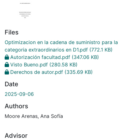
Files
Optimizacion en la cadena de suministro para la
categoria extraordinarios en D1.pdf
(772.1 KB)
Autorización facultad.pdf
(347.06 KB)
Visto Bueno.pdf
(280.58 KB)
Derechos de autor.pdf
(335.69 KB)
Date
2025-09-06
Authors
Moore Arenas, Ana Sofía
Advisor