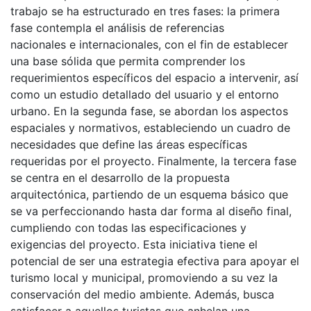
trabajo se ha estructurado en tres fases: la primera
fase contempla el análisis de referencias
nacionales e internacionales, con el fin de establecer
una base sólida que permita comprender los
requerimientos específicos del espacio a intervenir, así
como un estudio detallado del usuario y el entorno
urbano. En la segunda fase, se abordan los aspectos
espaciales y normativos, estableciendo un cuadro de
necesidades que define las áreas específicas
requeridas por el proyecto. Finalmente, la tercera fase
se centra en el desarrollo de la propuesta
arquitectónica, partiendo de un esquema básico que
se va perfeccionando hasta dar forma al diseño final,
cumpliendo con todas las especificaciones y
exigencias del proyecto. Esta iniciativa tiene el
potencial de ser una estrategia efectiva para apoyar el
turismo local y municipal, promoviendo a su vez la
conservación del medio ambiente. Además, busca