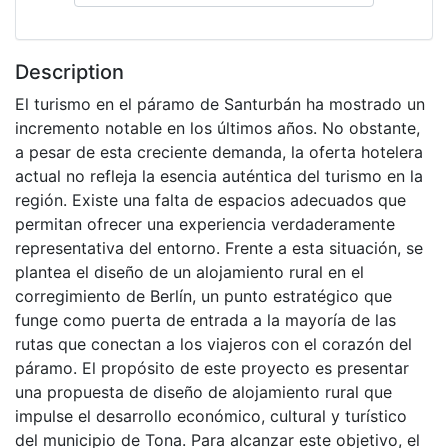
Description
El turismo en el páramo de Santurbán ha mostrado un
incremento notable en los últimos años. No obstante,
a pesar de esta creciente demanda, la oferta hotelera
actual no refleja la esencia auténtica del turismo en la
región. Existe una falta de espacios adecuados que
permitan ofrecer una experiencia verdaderamente
representativa del entorno. Frente a esta situación, se
plantea el diseño de un alojamiento rural en el
corregimiento de Berlín, un punto estratégico que
funge como puerta de entrada a la mayoría de las
rutas que conectan a los viajeros con el corazón del
páramo. El propósito de este proyecto es presentar
una propuesta de diseño de alojamiento rural que
impulse el desarrollo económico, cultural y turístico
del municipio de Tona. Para alcanzar este objetivo, el