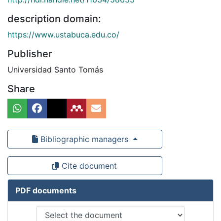
description domain:
https://www.ustabuca.edu.co/
Publisher
Universidad Santo Tomás
Share
Bibliographic managers
Cite document
PDF documents