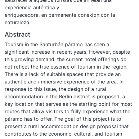
satisfacer a aquellos turistas que anhelan una
experiencia auténtica y
enriquecedora, en permanente conexión con la
naturaleza.
Abstract
Tourism in the Santurbán páramo has seen a
significant increase in recent years. However, despite
this growing demand, the current hotel offerings do
not reflect the true essence of tourism in the region.
There is a lack of suitable spaces that provide an
authentic and immersive experience of the area. In
response to this issue, the design of a rural
accommodation in the Berlín district is proposed, a
key location that serves as the starting point for most
routes that allow visitors to fully experience what the
páramo has to offer. The goal of this project is to
present a rural accommodation design proposal that
contributes to the economic, cultural, and tourism