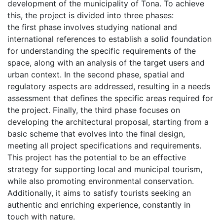
development of the municipality of Tona. To achieve
this, the project is divided into three phases:
the first phase involves studying national and
international references to establish a solid foundation
for understanding the specific requirements of the
space, along with an analysis of the target users and
urban context. In the second phase, spatial and
regulatory aspects are addressed, resulting in a needs
assessment that defines the specific areas required for
the project. Finally, the third phase focuses on
developing the architectural proposal, starting from a
basic scheme that evolves into the final design,
meeting all project specifications and requirements.
This project has the potential to be an effective
strategy for supporting local and municipal tourism,
while also promoting environmental conservation.
Additionally, it aims to satisfy tourists seeking an
authentic and enriching experience, constantly in
touch with nature.