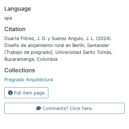
Language
spa
Citation
Duarte Flórez, J. O. y Suarez Angulo, J. L. (2024).
Diseño de alojamiento rural en Berlín, Santander
[Trabajo de pregrado]. Universidad Santo Tomás,
Bucaramanga, Colombia
Collections
Pregrado Arquitectura
Full item page
Comments? Click here.