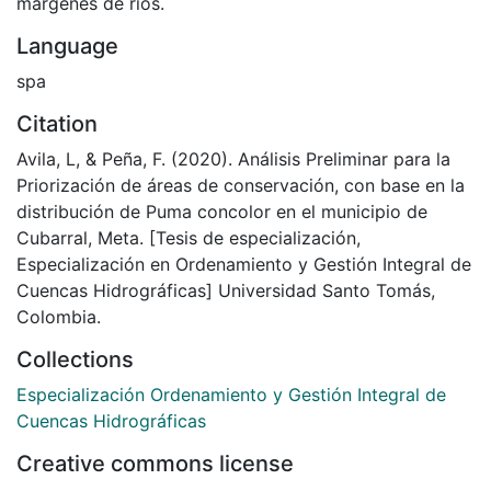
márgenes de ríos.
Language
spa
Citation
Avila, L, & Peña, F. (2020). Análisis Preliminar para la
Priorización de áreas de conservación, con base en la
distribución de Puma concolor en el municipio de
Cubarral, Meta. [Tesis de especialización,
Especialización en Ordenamiento y Gestión Integral de
Cuencas Hidrográficas] Universidad Santo Tomás,
Colombia.
Collections
Especialización Ordenamiento y Gestión Integral de
Cuencas Hidrográficas
Creative commons license