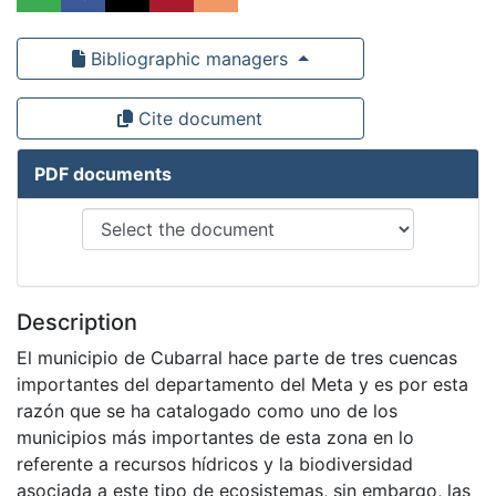
Bibliographic managers
Cite document
PDF documents
Description
El municipio de Cubarral hace parte de tres cuencas
importantes del departamento del Meta y es por esta
razón que se ha catalogado como uno de los
municipios más importantes de esta zona en lo
referente a recursos hídricos y la biodiversidad
asociada a este tipo de ecosistemas, sin embargo, las