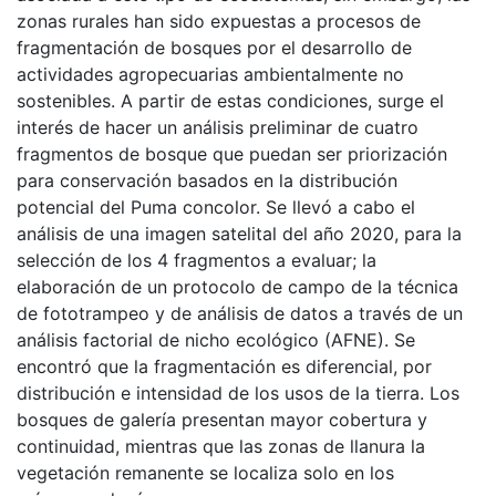
zonas rurales han sido expuestas a procesos de
fragmentación de bosques por el desarrollo de
actividades agropecuarias ambientalmente no
sostenibles. A partir de estas condiciones, surge el
interés de hacer un análisis preliminar de cuatro
fragmentos de bosque que puedan ser priorización
para conservación basados en la distribución
potencial del Puma concolor. Se llevó a cabo el
análisis de una imagen satelital del año 2020, para la
selección de los 4 fragmentos a evaluar; la
elaboración de un protocolo de campo de la técnica
de fototrampeo y de análisis de datos a través de un
análisis factorial de nicho ecológico (AFNE). Se
encontró que la fragmentación es diferencial, por
distribución e intensidad de los usos de la tierra. Los
bosques de galería presentan mayor cobertura y
continuidad, mientras que las zonas de llanura la
vegetación remanente se localiza solo en los