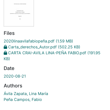
Files
2020linaavilafabiopeña.pdf
(1.59 MB)
Carta_derechos_Autor.pdf
(502.25 KB)
CARTA CRAI-AVILA LINA-PEÑA FABIO.pdf
(191.95
KB)
Date
2020-08-21
Authors
Ávila Zapata, Lina María
Peña Campos, Fabio