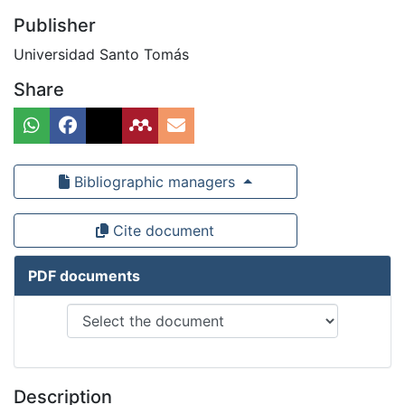
Publisher
Universidad Santo Tomás
Share
Bibliographic managers
Cite document
PDF documents
Description