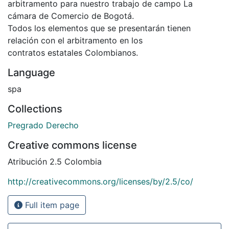
arbitramento para nuestro trabajo de campo La
cámara de Comercio de Bogotá.
Todos los elementos que se presentarán tienen
relación con el arbitramento en los
contratos estatales Colombianos.
Language
spa
Collections
Pregrado Derecho
Creative commons license
Atribución 2.5 Colombia
http://creativecommons.org/licenses/by/2.5/co/
Full item page