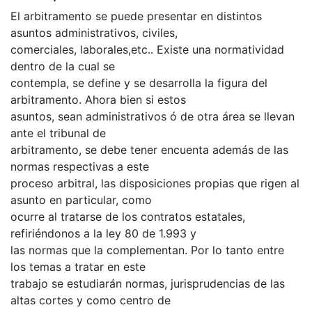
El arbitramento se puede presentar en distintos
asuntos administrativos, civiles,
comerciales, laborales,etc.. Existe una normatividad
dentro de la cual se
contempla, se define y se desarrolla la figura del
arbitramento. Ahora bien si estos
asuntos, sean administrativos ó de otra área se llevan
ante el tribunal de
arbitramento, se debe tener encuenta además de las
normas respectivas a este
proceso arbitral, las disposiciones propias que rigen al
asunto en particular, como
ocurre al tratarse de los contratos estatales,
refiriéndonos a la ley 80 de 1.993 y
las normas que la complementan. Por lo tanto entre
los temas a tratar en este
trabajo se estudiarán normas, jurisprudencias de las
altas cortes y como centro de