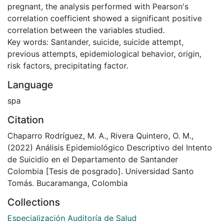
pregnant, the analysis performed with Pearson's
correlation coefficient showed a significant positive
correlation between the variables studied.
Key words: Santander, suicide, suicide attempt,
previous attempts, epidemiological behavior, origin,
risk factors, precipitating factor.
Language
spa
Citation
Chaparro Rodríguez, M. A., Rivera Quintero, O. M.,
(2022) Análisis Epidemiológico Descriptivo del Intento
de Suicidio en el Departamento de Santander
Colombia [Tesis de posgrado]. Universidad Santo
Tomás. Bucaramanga, Colombia
Collections
Especialización Auditoría de Salud