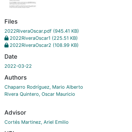
Files
2022RiveraOscar.pdf
(945.41 KB)
2022RiveraOscar1
(225.51 KB)
2022RiveraOscar2
(108.99 KB)
Date
2022-03-22
Authors
Chaparro Rodríguez, Mario Alberto
Rivera Quintero, Oscar Mauricio
Advisor
Cortés Martinez, Ariel Emilio