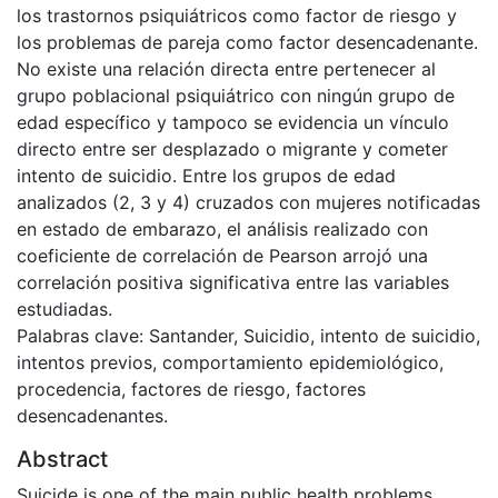
los trastornos psiquiátricos como factor de riesgo y
los problemas de pareja como factor desencadenante.
No existe una relación directa entre pertenecer al
grupo poblacional psiquiátrico con ningún grupo de
edad específico y tampoco se evidencia un vínculo
directo entre ser desplazado o migrante y cometer
intento de suicidio. Entre los grupos de edad
analizados (2, 3 y 4) cruzados con mujeres notificadas
en estado de embarazo, el análisis realizado con
coeficiente de correlación de Pearson arrojó una
correlación positiva significativa entre las variables
estudiadas.
Palabras clave: Santander, Suicidio, intento de suicidio,
intentos previos, comportamiento epidemiológico,
procedencia, factores de riesgo, factores
desencadenantes.
Abstract
Suicide is one of the main public health problems