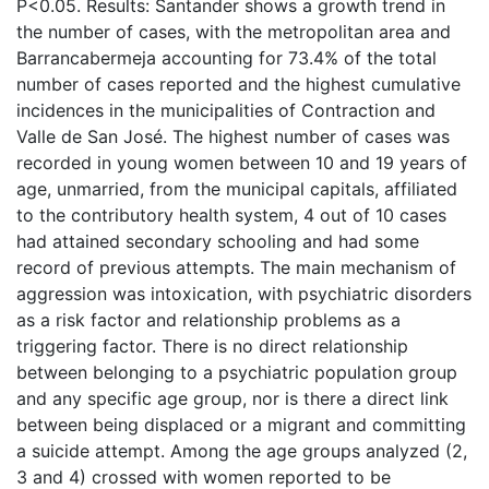
P<0.05. Results: Santander shows a growth trend in
the number of cases, with the metropolitan area and
Barrancabermeja accounting for 73.4% of the total
number of cases reported and the highest cumulative
incidences in the municipalities of Contraction and
Valle de San José. The highest number of cases was
recorded in young women between 10 and 19 years of
age, unmarried, from the municipal capitals, affiliated
to the contributory health system, 4 out of 10 cases
had attained secondary schooling and had some
record of previous attempts. The main mechanism of
aggression was intoxication, with psychiatric disorders
as a risk factor and relationship problems as a
triggering factor. There is no direct relationship
between belonging to a psychiatric population group
and any specific age group, nor is there a direct link
between being displaced or a migrant and committing
a suicide attempt. Among the age groups analyzed (2,
3 and 4) crossed with women reported to be