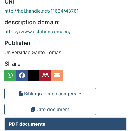
URI
http://hdl.handle.net/11634/43761
description domain:
https://www.ustabuca.edu.co/
Publisher
Universidad Santo Tomás
Share
Bibliographic managers
Cite document
PDF documents