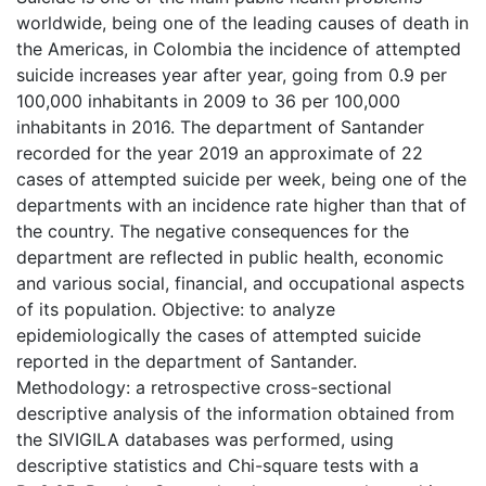
worldwide, being one of the leading causes of death in
the Americas, in Colombia the incidence of attempted
suicide increases year after year, going from 0.9 per
100,000 inhabitants in 2009 to 36 per 100,000
inhabitants in 2016. The department of Santander
recorded for the year 2019 an approximate of 22
cases of attempted suicide per week, being one of the
departments with an incidence rate higher than that of
the country. The negative consequences for the
department are reflected in public health, economic
and various social, financial, and occupational aspects
of its population. Objective: to analyze
epidemiologically the cases of attempted suicide
reported in the department of Santander.
Methodology: a retrospective cross-sectional
descriptive analysis of the information obtained from
the SIVIGILA databases was performed, using
descriptive statistics and Chi-square tests with a