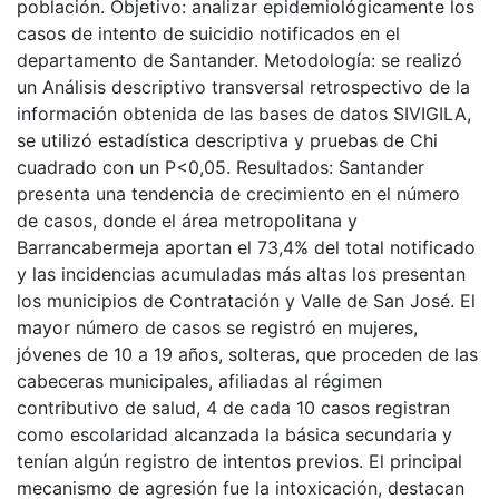
población. Objetivo: analizar epidemiológicamente los
casos de intento de suicidio notificados en el
departamento de Santander. Metodología: se realizó
un Análisis descriptivo transversal retrospectivo de la
información obtenida de las bases de datos SIVIGILA,
se utilizó estadística descriptiva y pruebas de Chi
cuadrado con un P<0,05. Resultados: Santander
presenta una tendencia de crecimiento en el número
de casos, donde el área metropolitana y
Barrancabermeja aportan el 73,4% del total notificado
y las incidencias acumuladas más altas los presentan
los municipios de Contratación y Valle de San José. El
mayor número de casos se registró en mujeres,
jóvenes de 10 a 19 años, solteras, que proceden de las
cabeceras municipales, afiliadas al régimen
contributivo de salud, 4 de cada 10 casos registran
como escolaridad alcanzada la básica secundaria y
tenían algún registro de intentos previos. El principal
mecanismo de agresión fue la intoxicación, destacan