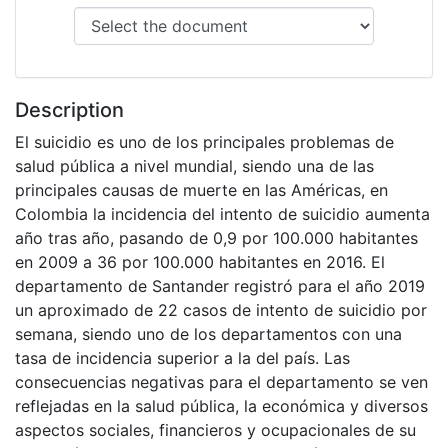
Description
El suicidio es uno de los principales problemas de
salud pública a nivel mundial, siendo una de las
principales causas de muerte en las Américas, en
Colombia la incidencia del intento de suicidio aumenta
año tras año, pasando de 0,9 por 100.000 habitantes
en 2009 a 36 por 100.000 habitantes en 2016. El
departamento de Santander registró para el año 2019
un aproximado de 22 casos de intento de suicidio por
semana, siendo uno de los departamentos con una
tasa de incidencia superior a la del país. Las
consecuencias negativas para el departamento se ven
reflejadas en la salud pública, la económica y diversos
aspectos sociales, financieros y ocupacionales de su