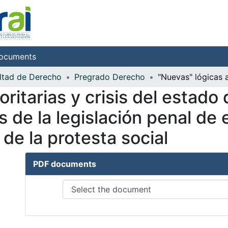
ocuments
ltad de Derecho
Pregrado Derecho
oritarias y crisis del estado
s de la legislación penal de
 de la protesta social
PDF documents