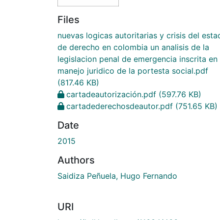
Files
nuevas logicas autoritarias y crisis del est
de derecho en colombia un analisis de la
legislacion penal de emergencia inscrita en 
manejo juridico de la portesta social.pdf
(817.46 KB)
cartadeautorización.pdf
(597.76 KB)
cartadederechosdeautor.pdf
(751.65 KB)
Date
2015
Authors
Saidiza Peñuela, Hugo Fernando
URI