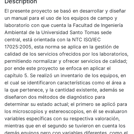
Description
El presente proyecto se basó en desarrollar y diseñar
un manual para el uso de los equipos de campo y
laboratorio con que cuenta la Facultad de Ingeniería
Ambiental de la Universidad Santo Tomas sede
central, está orientada con la NTC ISO/IEC
17025:2005, esta norma se aplica en la gestión de
calidad de los servicios ofrecidos por los laboratorios,
permitiendo normalizar y ofrecer servicios de calidad;
por ende este proyecto se enfoca en aplicar el
capítulo 5. Se realizó un inventario de los equipos, en
el cual se identificaron características como el área a
la que pertenece, y la cantidad existente, además se
diseñaron dos métodos de diagnóstico para
determinar su estado actual; el primero se aplicó para
los microscopios y estereoscopios, en él se evaluaron
variables específicas con su respectiva valoración,
mientras que en el segundo se tuvieron en cuenta los
demás equipos pero con variables diferentes, como el