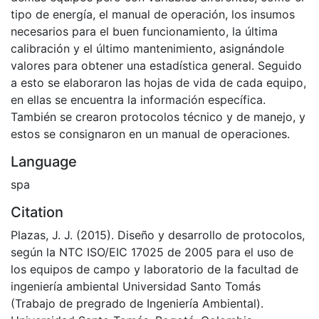
tipo de energía, el manual de operación, los insumos
necesarios para el buen funcionamiento, la última
calibración y el último mantenimiento, asignándole
valores para obtener una estadística general. Seguido
a esto se elaboraron las hojas de vida de cada equipo,
en ellas se encuentra la información específica.
También se crearon protocolos técnico y de manejo, y
estos se consignaron en un manual de operaciones.
Language
spa
Citation
Plazas, J. J. (2015). Diseño y desarrollo de protocolos,
según la NTC ISO/EIC 17025 de 2005 para el uso de
los equipos de campo y laboratorio de la facultad de
ingeniería ambiental Universidad Santo Tomás
(Trabajo de pregrado de Ingeniería Ambiental).