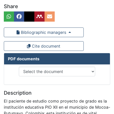
Share
Bibliographic managers
Cite document
PDF documents
Description
El paciente de estudio como proyecto de grado es la
institución educativa PIO XII en el municipio de Mocoa-
Putumayo, Colombia; esta institución es de vital