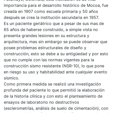
importancia para el desarrollo histórico de Mocoa, fue
creada en 1907 como escuela primaria y 50 años
después se crea la institución secundaria en 1957.
Es un paciente geriátrico que a pesar de sus mas de
65 años de haberse construido, a simple vista no
presenta grandes lesiones en su estructura y
arquitectura, mas sin embargo se puede observar que
posee problemas estructurales de diseño y
construcción, esto se debe a su antigüedad y por esto
que no cumple con las normas vigentes para la
construcción sismo resistente (NSR-10), lo que pone
en riesgo su uso y habitabilidad ante cualquier evento
sísmico.
Como primera medida se realizó una investigación
profunda del paciente lo que permitió la elaboración
de la historia clínica y con esto el planteamiento de
ensayos de laboratorio no destructivos
(esclerometrías, análisis de suelo de cimentación), con