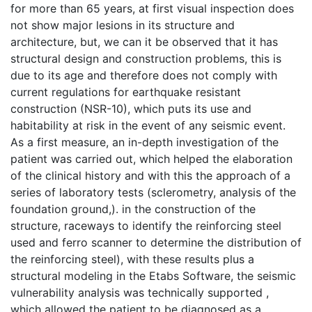
for more than 65 years, at first visual inspection does
not show major lesions in its structure and
architecture, but, we can it be observed that it has
structural design and construction problems, this is
due to its age and therefore does not comply with
current regulations for earthquake resistant
construction (NSR-10), which puts its use and
habitability at risk in the event of any seismic event.
As a first measure, an in-depth investigation of the
patient was carried out, which helped the elaboration
of the clinical history and with this the approach of a
series of laboratory tests (sclerometry, analysis of the
foundation ground,). in the construction of the
structure, raceways to identify the reinforcing steel
used and ferro scanner to determine the distribution of
the reinforcing steel), with these results plus a
structural modeling in the Etabs Software, the seismic
vulnerability analysis was technically supported ,
which allowed the patient to be diagnosed as a