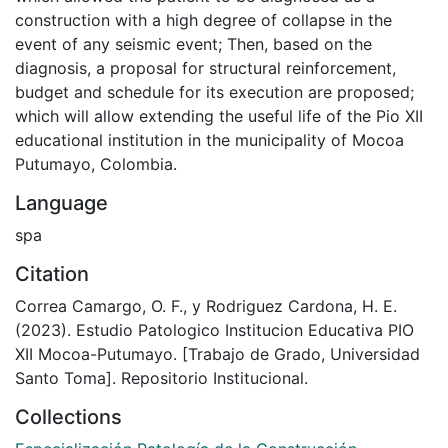
construction with a high degree of collapse in the
event of any seismic event; Then, based on the
diagnosis, a proposal for structural reinforcement,
budget and schedule for its execution are proposed;
which will allow extending the useful life of the Pio XII
educational institution in the municipality of Mocoa
Putumayo, Colombia.
Language
spa
Citation
Correa Camargo, O. F., y Rodriguez Cardona, H. E.
(2023). Estudio Patologico Institucion Educativa PIO
XII Mocoa-Putumayo. [Trabajo de Grado, Universidad
Santo Toma]. Repositorio Institucional.
Collections