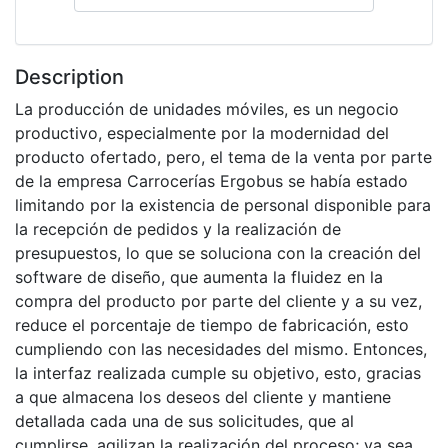
Description
La producción de unidades móviles, es un negocio
productivo, especialmente por la modernidad del
producto ofertado, pero, el tema de la venta por parte
de la empresa Carrocerías Ergobus se había estado
limitando por la existencia de personal disponible para
la recepción de pedidos y la realización de
presupuestos, lo que se soluciona con la creación del
software de diseño, que aumenta la fluidez en la
compra del producto por parte del cliente y a su vez,
reduce el porcentaje de tiempo de fabricación, esto
cumpliendo con las necesidades del mismo. Entonces,
la interfaz realizada cumple su objetivo, esto, gracias
a que almacena los deseos del cliente y mantiene
detallada cada una de sus solicitudes, que al
cumplirse, agilizan la realización del proceso; ya sea