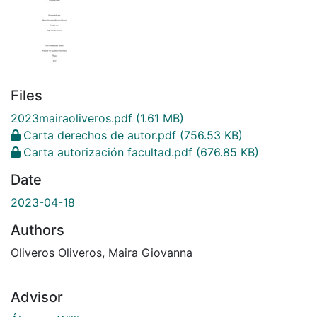
Files
2023mairaoliveros.pdf
(1.61 MB)
Carta derechos de autor.pdf
(756.53 KB)
Carta autorización facultad.pdf
(676.85 KB)
Date
2023-04-18
Authors
Oliveros Oliveros, Maira Giovanna
Advisor