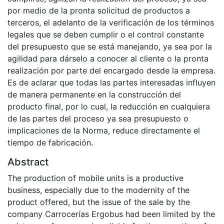
por medio de la pronta solicitud de productos a
terceros, el adelanto de la verificación de los términos
legales que se deben cumplir o el control constante
del presupuesto que se está manejando, ya sea por la
agilidad para dárselo a conocer al cliente o la pronta
realización por parte del encargado desde la empresa.
Es de aclarar que todas las partes interesadas influyen
de manera permanente en la construcción del
producto final, por lo cual, la reducción en cualquiera
de las partes del proceso ya sea presupuesto o
implicaciones de la Norma, reduce directamente el
tiempo de fabricación.
Abstract
The production of mobile units is a productive
business, especially due to the modernity of the
product offered, but the issue of the sale by the
company Carrocerías Ergobus had been limited by the