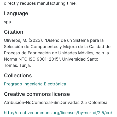
directly reduces manufacturing time.
Language
spa
Citation
Oliveros, M. (2023). "Diseño de un Sistema para la
Selección de Componentes y Mejora de la Calidad del
Proceso de Fabricación de Unidades Móviles, bajo la
Norma NTC ISO 9001: 2015". Universidad Santo
Tomás. Tunja.
Collections
Pregrado Ingeniería Electrónica
Creative commons license
Atribución-NoComercial-SinDerivadas 2.5 Colombia
http://creativecommons.org/licenses/by-nc-nd/2.5/co/