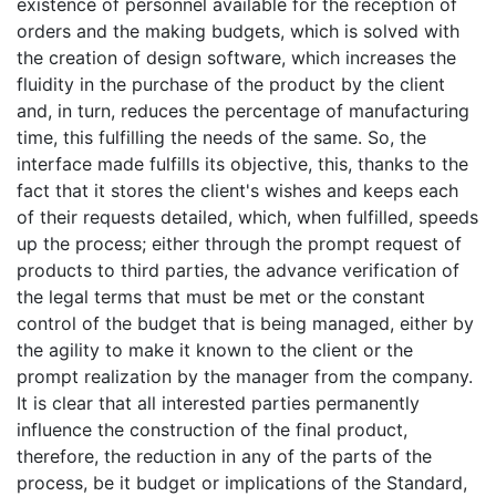
existence of personnel available for the reception of
orders and the making budgets, which is solved with
the creation of design software, which increases the
fluidity in the purchase of the product by the client
and, in turn, reduces the percentage of manufacturing
time, this fulfilling the needs of the same. So, the
interface made fulfills its objective, this, thanks to the
fact that it stores the client's wishes and keeps each
of their requests detailed, which, when fulfilled, speeds
up the process; either through the prompt request of
products to third parties, the advance verification of
the legal terms that must be met or the constant
control of the budget that is being managed, either by
the agility to make it known to the client or the
prompt realization by the manager from the company.
It is clear that all interested parties permanently
influence the construction of the final product,
therefore, the reduction in any of the parts of the
process, be it budget or implications of the Standard,