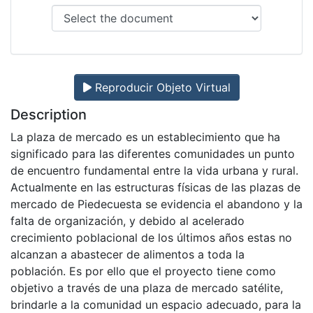
Reproducir Objeto Virtual
Description
La plaza de mercado es un establecimiento que ha
significado para las diferentes comunidades un punto
de encuentro fundamental entre la vida urbana y rural.
Actualmente en las estructuras físicas de las plazas de
mercado de Piedecuesta se evidencia el abandono y la
falta de organización, y debido al acelerado
crecimiento poblacional de los últimos años estas no
alcanzan a abastecer de alimentos a toda la
población. Es por ello que el proyecto tiene como
objetivo a través de una plaza de mercado satélite,
brindarle a la comunidad un espacio adecuado, para la