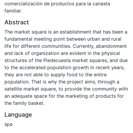
comercialización de productos para la canasta
familiar.
Abstract
The market square is an establishment that has been a
fundamental meeting point between urban and rural
life for different communities. Currently, abandonment
and lack of organization are evident in the physical
structures of the Piedecuesta market squares, and due
to the accelerated population growth in recent years,
they are not able to supply food to the entire
population. That is why the project aims, through a
satellite market square, to provide the community with
an adequate space for the marketing of products for
the family basket.
Language
spa