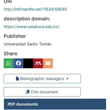
URI
http://hdl.handle.net/11634/58645
description domain:
https://www.ustabuca.edu.co/
Publisher
Universidad Santo Tomás
Share
Bibliographic managers
Cite document
PDF documents