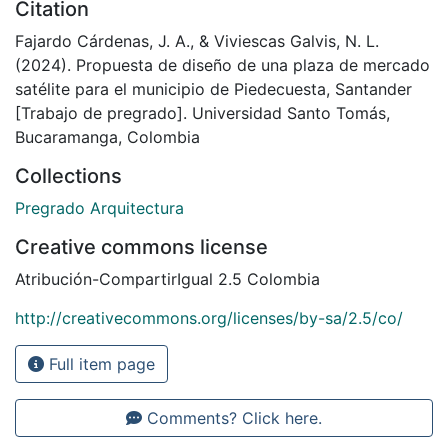
Citation
Fajardo Cárdenas, J. A., & Viviescas Galvis, N. L.
(2024). Propuesta de diseño de una plaza de mercado
satélite para el municipio de Piedecuesta, Santander
[Trabajo de pregrado]. Universidad Santo Tomás,
Bucaramanga, Colombia
Collections
Pregrado Arquitectura
Creative commons license
Atribución-CompartirIgual 2.5 Colombia
http://creativecommons.org/licenses/by-sa/2.5/co/
Full item page
Comments? Click here.