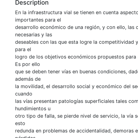
Description
En la infraestructura vial se tienen en cuenta aspec
importantes para el
desarrollo económico de una región, y con ello, las 
necesarias y las
deseables con las que esta logre la competitividad y
para el
logro de los objetivos económicos propuestos para 
Es por ello
que se deben tener vías en buenas condiciones, da
además de
la movilidad, el desarrollo social y económico del s
cuando
las vías presentan patologías superficiales tales com
hundimientos u
otro tipo de falla, se pierde nivel de servicio, la vía
esto
redunda en problemas de accidentalidad, demoras e