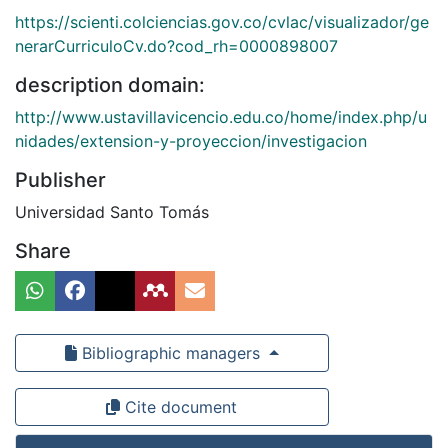
https://scienti.colciencias.gov.co/cvlac/visualizador/ge
nerarCurriculoCv.do?cod_rh=0000898007
description domain:
http://www.ustavillavicencio.edu.co/home/index.php/u
nidades/extension-y-proyeccion/investigacion
Publisher
Universidad Santo Tomás
Share
Bibliographic managers
Cite document