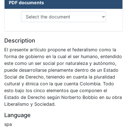
PDF documents
Description
El presente artículo propone el federalismo como la
forma de gobierno en la cual el ser humano, entendido
este como un ser social por naturaleza y autónomo,
puede desarrollarse plenamente dentro de un Estado
Social de Derecho, teniendo en cuanta la pluralidad
cultural y étnica con la que cuenta Colombia. Todo
esto bajo los cinco elementos que componen el
Estado de Derecho según Norberto Bobbio en su obra
Liberalismo y Sociedad.
Language
spa