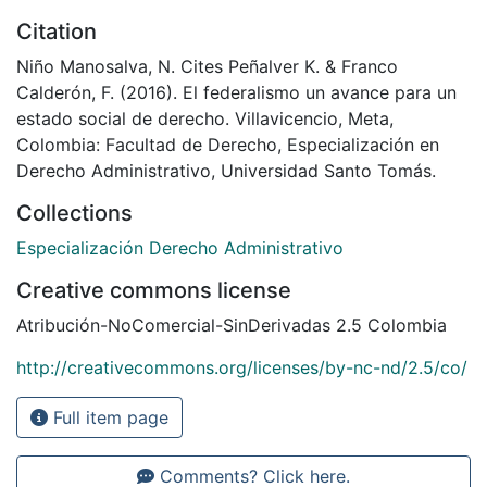
Citation
Niño Manosalva, N. Cites Peñalver K. & Franco
Calderón, F. (2016). El federalismo un avance para un
estado social de derecho. Villavicencio, Meta,
Colombia: Facultad de Derecho, Especialización en
Derecho Administrativo, Universidad Santo Tomás.
Collections
Especialización Derecho Administrativo
Creative commons license
Atribución-NoComercial-SinDerivadas 2.5 Colombia
http://creativecommons.org/licenses/by-nc-nd/2.5/co/
Full item page
Comments? Click here.