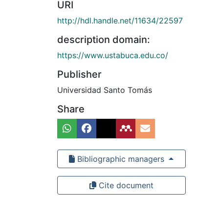
URI
http://hdl.handle.net/11634/22597
description domain:
https://www.ustabuca.edu.co/
Publisher
Universidad Santo Tomás
Share
Bibliographic managers
Cite document