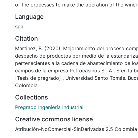
of the processes to make the operation of the winery
Language
spa
Citation
Martinez, B. (2020). Mejoramiento del proceso comp
despacho de productos por medio de la estandariza
pertenecientes a la cadena de abastecimiento de los
campos de la empresa Petrocasinos S . A . S en la b
[Tesis de pregrado] , Universidad Santo Tomás. Bu
Colombia.
Collections
Pregrado Ingeniería Industrial
Creative commons license
Atribución-NoComercial-SinDerivadas 2.5 Colombia