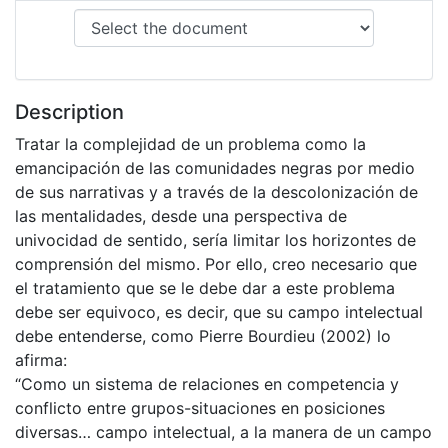
Description
Tratar la complejidad de un problema como la
emancipación de las comunidades negras por medio
de sus narrativas y a través de la descolonización de
las mentalidades, desde una perspectiva de
univocidad de sentido, sería limitar los horizontes de
comprensión del mismo. Por ello, creo necesario que
el tratamiento que se le debe dar a este problema
debe ser equivoco, es decir, que su campo intelectual
debe entenderse, como Pierre Bourdieu (2002) lo
afirma:
“Como un sistema de relaciones en competencia y
conflicto entre grupos-situaciones en posiciones
diversas… campo intelectual, a la manera de un campo