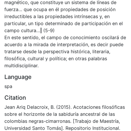
magnético, que constituye un sistema de líneas de
fuerza… que ocupa en él propiedades de posición
irreductibles a las propiedades intrínsecas y, en
particular, un tipo determinado de participación en el
campo cultura…‖ (5-9)
En este sentido, el campo de conocimiento oscilará de
acuerdo a la mirada de interpretación, es decir puede
tratarse desde la perspectiva histórica, literaria,
filosófica, cultural y política; en otras palabras
multidisciplinar.
Language
spa
Citation
Jean Ariq Delacroix, B. (2015). Acotaciones filosóficas
sobre el horizonte de la sabiduría ancestral de las
colombias negras-cimarronas. [Trabajo de Maestría,
Universidad Santo Tomás]. Repositorio Institucional.