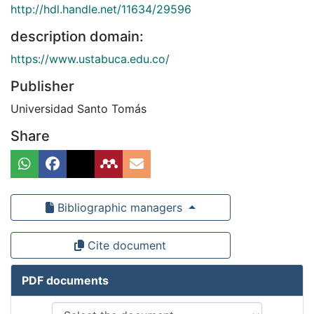
http://hdl.handle.net/11634/29596
description domain:
https://www.ustabuca.edu.co/
Publisher
Universidad Santo Tomás
Share
Bibliographic managers
Cite document
PDF documents