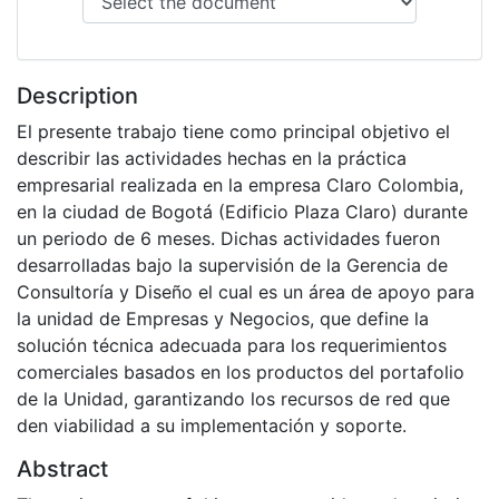
Description
El presente trabajo tiene como principal objetivo el
describir las actividades hechas en la práctica
empresarial realizada en la empresa Claro Colombia,
en la ciudad de Bogotá (Edificio Plaza Claro) durante
un periodo de 6 meses. Dichas actividades fueron
desarrolladas bajo la supervisión de la Gerencia de
Consultoría y Diseño el cual es un área de apoyo para
la unidad de Empresas y Negocios, que define la
solución técnica adecuada para los requerimientos
comerciales basados en los productos del portafolio
de la Unidad, garantizando los recursos de red que
den viabilidad a su implementación y soporte.
Abstract