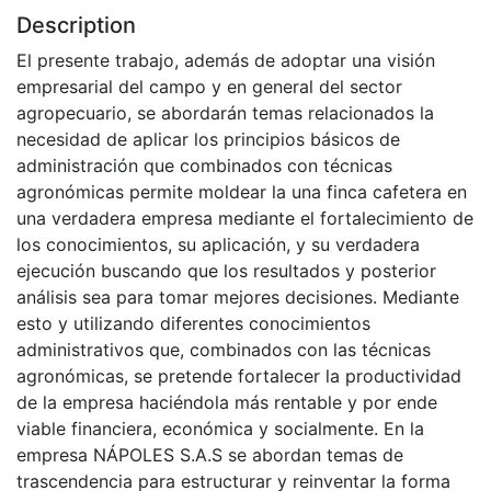
Description
El presente trabajo, además de adoptar una visión
empresarial del campo y en general del sector
agropecuario, se abordarán temas relacionados la
necesidad de aplicar los principios básicos de
administración que combinados con técnicas
agronómicas permite moldear la una finca cafetera en
una verdadera empresa mediante el fortalecimiento de
los conocimientos, su aplicación, y su verdadera
ejecución buscando que los resultados y posterior
análisis sea para tomar mejores decisiones. Mediante
esto y utilizando diferentes conocimientos
administrativos que, combinados con las técnicas
agronómicas, se pretende fortalecer la productividad
de la empresa haciéndola más rentable y por ende
viable financiera, económica y socialmente. En la
empresa NÁPOLES S.A.S se abordan temas de
trascendencia para estructurar y reinventar la forma