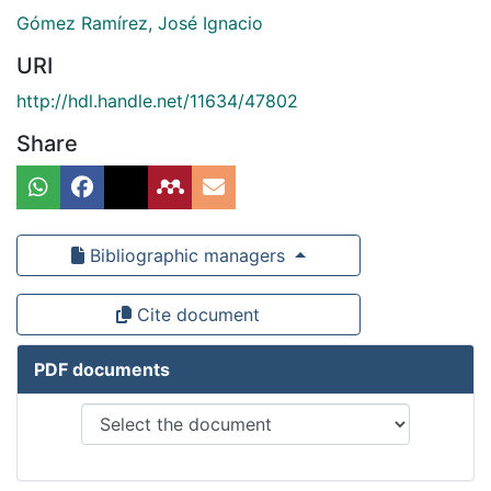
Gómez Ramírez, José Ignacio
URI
http://hdl.handle.net/11634/47802
Share
Bibliographic managers
Cite document
PDF documents