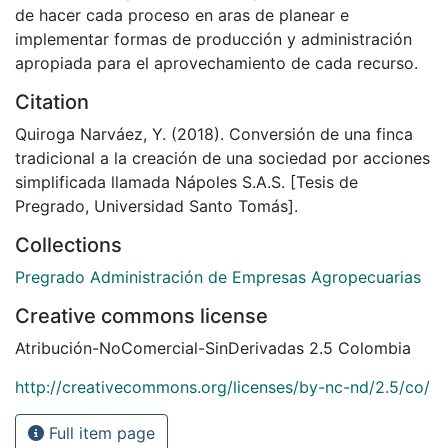
de hacer cada proceso en aras de planear e
implementar formas de producción y administración
apropiada para el aprovechamiento de cada recurso.
Citation
Quiroga Narváez, Y. (2018). Conversión de una finca
tradicional a la creación de una sociedad por acciones
simplificada llamada Nápoles S.A.S. [Tesis de
Pregrado, Universidad Santo Tomás].
Collections
Pregrado Administración de Empresas Agropecuarias
Creative commons license
Atribución-NoComercial-SinDerivadas 2.5 Colombia
http://creativecommons.org/licenses/by-nc-nd/2.5/co/
Full item page