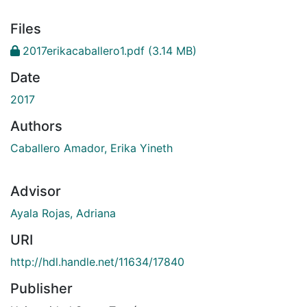
Files
2017erikacaballero1.pdf
(3.14 MB)
Date
2017
Authors
Caballero Amador, Erika Yineth
Advisor
Ayala Rojas, Adriana
URI
http://hdl.handle.net/11634/17840
Publisher