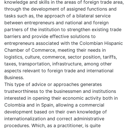
knowledge and skills in the areas of foreign trade area,
through the development of assigned functions and
tasks such as, the approach of a bilateral service
between entrepreneurs and national and foreign
partners of the institution to strengthen existing trade
barriers and provide effective solutions to
entrepreneurs associated with the Colombian Hispanic
Chamber of Commerce, meeting their needs in
logistics, culture, commerce, sector position, tariffs,
taxes, transportation, infrastructure, among other
aspects relevant to foreign trade and international
Business.
This type of advice or approaches generates
trustworthiness to the businessmen and institutions
interested in opening their economic activity both in
Colombia and in Spain, allowing a commercial
development based on their own knowledge of
internationalization and correct administrative
procedures. Which, as a practitioner, is quite