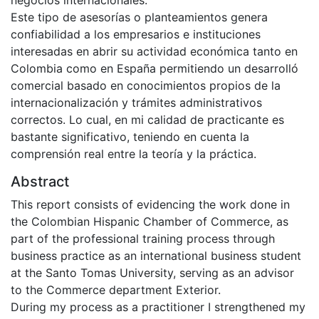
negocios internacionales.
Este tipo de asesorías o planteamientos genera
confiabilidad a los empresarios e instituciones
interesadas en abrir su actividad económica tanto en
Colombia como en España permitiendo un desarrolló
comercial basado en conocimientos propios de la
internacionalización y trámites administrativos
correctos. Lo cual, en mi calidad de practicante es
bastante significativo, teniendo en cuenta la
comprensión real entre la teoría y la práctica.
Abstract
This report consists of evidencing the work done in
the Colombian Hispanic Chamber of Commerce, as
part of the professional training process through
business practice as an international business student
at the Santo Tomas University, serving as an advisor
to the Commerce department Exterior.
During my process as a practitioner I strengthened my