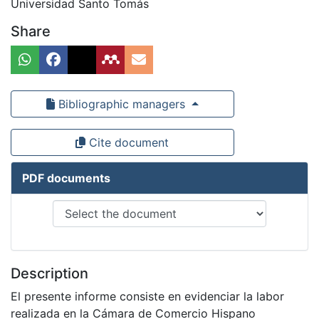
Universidad Santo Tomás
Share
Bibliographic managers
Cite document
PDF documents
Description
El presente informe consiste en evidenciar la labor
realizada en la Cámara de Comercio Hispano