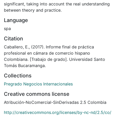
significant, taking into account the real understanding
between theory and practice.
Language
spa
Citation
Caballero, E., (2017). Informe final de práctica
profesional en cámara de comercio hispano
Colombiana. [Trabajo de grado]. Universidad Santo
Tomás Bucaramanga.
Collections
Pregrado Negocios Internacionales
Creative commons license
Atribución-NoComercial-SinDerivadas 2.5 Colombia
http://creativecommons.org/licenses/by-nc-nd/2.5/co/