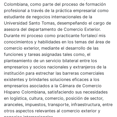
Colombiana, como parte del proceso de formación
profesional a través de la práctica empresarial como
estudiante de negocios internacionales de la
Universidad Santo Tomas, desempeñando el cargo de
asesora del departamento de Comercio Exterior.
Durante mi proceso como practicante fortalecí mis
conocimientos y habilidades en los temas del área de
comercio exterior, mediante el desarrollo de las
funciones y tareas asignadas tales como, el
planteamiento de un servicio bilateral entre los
empresarios y socios nacionales y extranjeros de la
institución para estrechar las barreras comerciales
existentes y brindarles soluciones eficaces a los
empresarios asociados a la Cámara de Comercio
Hispano Colombiana, satisfaciendo sus necesidades
en logística, cultura, comercio, posición de sector,
aranceles, impuestos, transporte, infraestructura, entre
otros aspectos relevantes al comercio exterior y