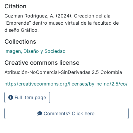
Citation
Guzmán Rodríguez, A. (2024). Creación del ala
“Emprende” dentro museo virtual de la facultad de
diseño Gráfico.
Collections
Imagen, Diseño y Sociedad
Creative commons license
Atribución-NoComercial-SinDerivadas 2.5 Colombia
http://creativecommons.org/licenses/by-nc-nd/2.5/co/
Full item page
Comments? Click here.