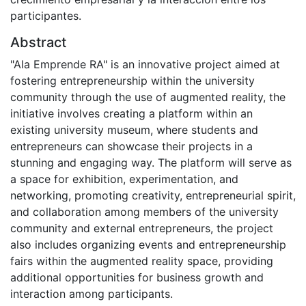
participantes.
Abstract
"Ala Emprende RA" is an innovative project aimed at
fostering entrepreneurship within the university
community through the use of augmented reality, the
initiative involves creating a platform within an
existing university museum, where students and
entrepreneurs can showcase their projects in a
stunning and engaging way. The platform will serve as
a space for exhibition, experimentation, and
networking, promoting creativity, entrepreneurial spirit,
and collaboration among members of the university
community and external entrepreneurs, the project
also includes organizing events and entrepreneurship
fairs within the augmented reality space, providing
additional opportunities for business growth and
interaction among participants.