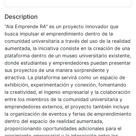
Description
"Ala Emprende RA" es un proyecto innovador que
busca impulsar el emprendimiento dentro de la
comunidad universitaria a través del uso de la realidad
aumentada, la iniciativa consiste en la creación de una
plataforma dentro de un museo universitario existente,
donde estudiantes y emprendedores puedan presentar
sus proyectos de una manera sorprendente y
atractiva. La plataforma servirá como un espacio de
exhibición, experimentación y conexión, fomentando
la creatividad, el ingenio empresarial y la colaboración
entre los miembros de la comunidad universitaria y
emprendedores externos, el proyecto también incluye
la organización de eventos y ferias de emprendimiento
dentro del espacio de realidad aumentada,
proporcionando oportunidades adicionales para el
crecimiento empresarial y la interacción entre los