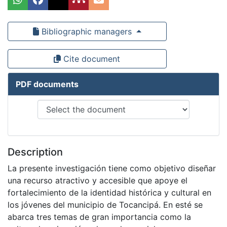
Bibliographic managers
Cite document
PDF documents
Description
La presente investigación tiene como objetivo diseñar
una recurso atractivo y accesible que apoye el
fortalecimiento de la identidad histórica y cultural en
los jóvenes del municipio de Tocancipá. En esté se
abarca tres temas de gran importancia como la