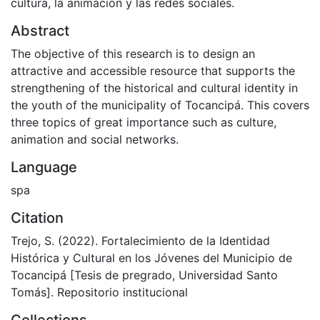
cultura, la animación y las redes sociales.
Abstract
The objective of this research is to design an
attractive and accessible resource that supports the
strengthening of the historical and cultural identity in
the youth of the municipality of Tocancipá. This covers
three topics of great importance such as culture,
animation and social networks.
Language
spa
Citation
Trejo, S. (2022). Fortalecimiento de la Identidad
Histórica y Cultural en los Jóvenes del Municipio de
Tocancipá [Tesis de pregrado, Universidad Santo
Tomás]. Repositorio institucional