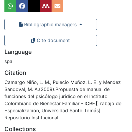
Bibliographic managers
Cite document
Language
spa
Citation
Camargo Niño, L. M., Pulecio Muñoz, L. E. y Mendez
Sandoval, M. A.(2009).Propuesta de manual de
funciones del psicólogo jurídico en el Instituto
Colombiano de Bienestar Familiar - ICBF.[Trabajo de
Especialización, Universidad Santo Tomás].
Repositorio Institucional.
Collections