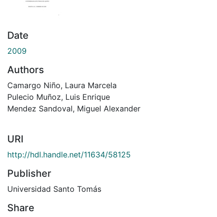
Date
2009
Authors
Camargo Niño, Laura Marcela
Pulecio Muñoz, Luis Enrique
Mendez Sandoval, Miguel Alexander
URI
http://hdl.handle.net/11634/58125
Publisher
Universidad Santo Tomás
Share