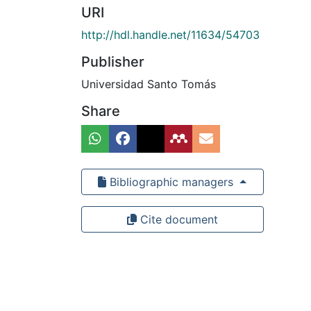
URI
http://hdl.handle.net/11634/54703
Publisher
Universidad Santo Tomás
Share
Bibliographic managers
Cite document