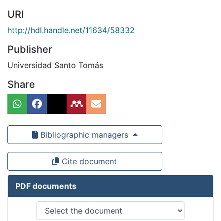
URI
http://hdl.handle.net/11634/58332
Publisher
Universidad Santo Tomás
Share
Bibliographic managers
Cite document
PDF documents