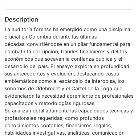
Description
La auditoría forense ha emergido como una disciplina
crucial en Colombia durante las últimas
décadas, convirtiéndose en un pilar fundamental para
combatir la corrupción, fraudes financieros y delitos
económicos que socavan la confianza pública y el
desarrollo del país. El ensayo explora en profundidad
sus antecedentes y evolución, destacando casos
emblemáticos como el escándalo de Interbolsa, los
sobornos de Odebrecht y el Cartel de la Toga que
evidenciaron la necesidad apremiante de profesionales
capacitados y metodologías rigurosas.
Se analizan detalladamente las capacidades técnicas y
profesionales requeridas, como profundos
conocimientos contables, financieros, legales,
habilidades investigativas, analíticas, comunicación