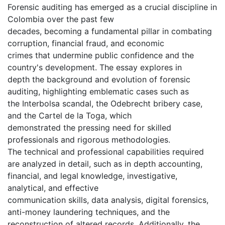
Forensic auditing has emerged as a crucial discipline in
Colombia over the past few
decades, becoming a fundamental pillar in combating
corruption, financial fraud, and economic
crimes that undermine public confidence and the
country's development. The essay explores in
depth the background and evolution of forensic
auditing, highlighting emblematic cases such as
the Interbolsa scandal, the Odebrecht bribery case,
and the Cartel de la Toga, which
demonstrated the pressing need for skilled
professionals and rigorous methodologies.
The technical and professional capabilities required
are analyzed in detail, such as in depth accounting,
financial, and legal knowledge, investigative,
analytical, and effective
communication skills, data analysis, digital forensics,
anti-money laundering techniques, and the
reconstruction of altered records. Additionally, the