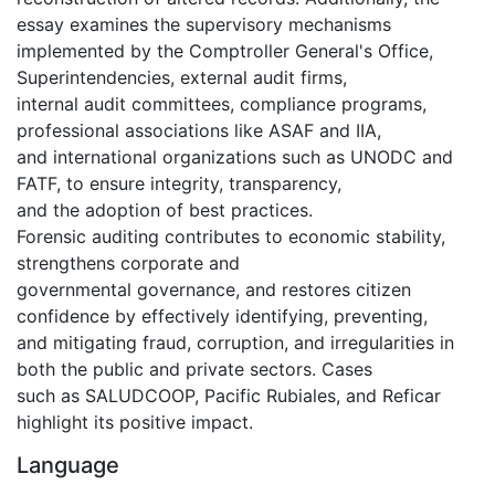
essay examines the supervisory mechanisms
implemented by the Comptroller General's Office,
Superintendencies, external audit firms,
internal audit committees, compliance programs,
professional associations like ASAF and IIA,
and international organizations such as UNODC and
FATF, to ensure integrity, transparency,
and the adoption of best practices.
Forensic auditing contributes to economic stability,
strengthens corporate and
governmental governance, and restores citizen
confidence by effectively identifying, preventing,
and mitigating fraud, corruption, and irregularities in
both the public and private sectors. Cases
such as SALUDCOOP, Pacific Rubiales, and Reficar
highlight its positive impact.
Language