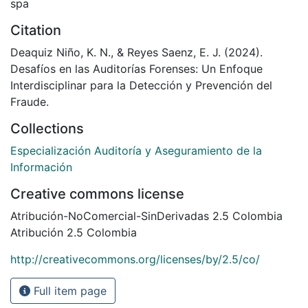
spa
Citation
Deaquiz Niño, K. N., & Reyes Saenz, E. J. (2024).
Desafíos en las Auditorías Forenses: Un Enfoque
Interdisciplinar para la Detección y Prevención del
Fraude.
Collections
Especialización Auditoría y Aseguramiento de la
Información
Creative commons license
Atribución-NoComercial-SinDerivadas 2.5 Colombia
Atribución 2.5 Colombia
http://creativecommons.org/licenses/by/2.5/co/
Full item page