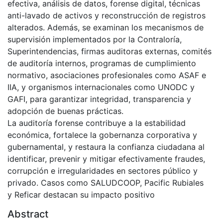
efectiva, análisis de datos, forense digital, técnicas
anti-lavado de activos y reconstrucción de registros
alterados. Además, se examinan los mecanismos de
supervisión implementados por la Contraloría,
Superintendencias, firmas auditoras externas, comités
de auditoría internos, programas de cumplimiento
normativo, asociaciones profesionales como ASAF e
IIA, y organismos internacionales como UNODC y
GAFI, para garantizar integridad, transparencia y
adopción de buenas prácticas.
La auditoría forense contribuye a la estabilidad
económica, fortalece la gobernanza corporativa y
gubernamental, y restaura la confianza ciudadana al
identificar, prevenir y mitigar efectivamente fraudes,
corrupción e irregularidades en sectores público y
privado. Casos como SALUDCOOP, Pacific Rubiales
y Reficar destacan su impacto positivo
Abstract