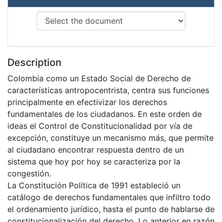
Description
Colombia como un Estado Social de Derecho de
características antropocentrista, centra sus funciones
principalmente en efectivizar los derechos
fundamentales de los ciudadanos. En este orden de
ideas el Control de Constitucionalidad por vía de
excepción, constituye un mecanismo más, que permite
al ciudadano encontrar respuesta dentro de un
sistema que hoy por hoy se caracteriza por la
congestión.
La Constitución Política de 1991 estableció un
catálogo de derechos fundamentales que infiltro todo
el ordenamiento jurídico, hasta el punto de hablarse de
constitucionalización del derecho. Lo anterior en razón