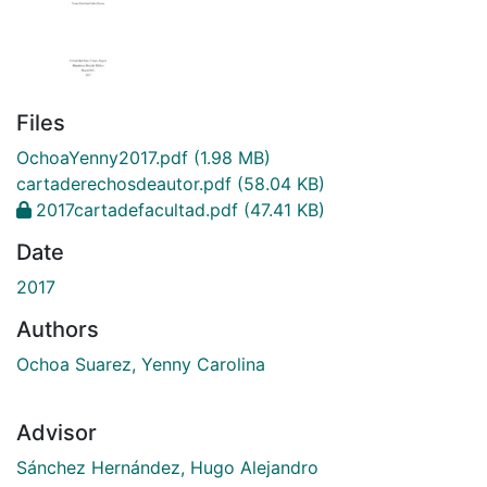
Files
OchoaYenny2017.pdf
(1.98 MB)
cartaderechosdeautor.pdf
(58.04 KB)
2017cartadefacultad.pdf
(47.41 KB)
Date
2017
Authors
Ochoa Suarez, Yenny Carolina
Advisor
Sánchez Hernández, Hugo Alejandro