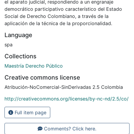
el aparato judicial, respondiendo a un engranaje
democrático participativo característico del Estado
Social de Derecho Colombiano, a través de la
aplicación de la técnica de la proporcionalidad.
Language
spa
Collections
Maestría Derecho Público
Creative commons license
Atribución-NoComercial-SinDerivadas 2.5 Colombia
http://creativecommons.org/licenses/by-nc-nd/2.5/co/
Full item page
Comments? Click here.