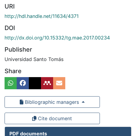
URI
http://hdl.handle.net/11634/4371
DOI
http://dx.doi.org/10.15332/tg.mae.2017.00234
Publisher
Universidad Santo Tomás
Share
Bibliographic managers
Cite document
PDF documents