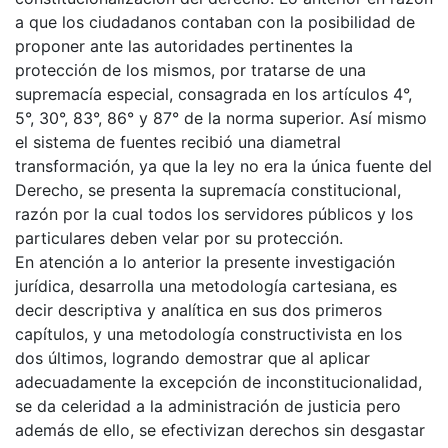
a que los ciudadanos contaban con la posibilidad de
proponer ante las autoridades pertinentes la
protección de los mismos, por tratarse de una
supremacía especial, consagrada en los artículos 4°,
5°, 30°, 83°, 86° y 87° de la norma superior. Así mismo
el sistema de fuentes recibió una diametral
transformación, ya que la ley no era la única fuente del
Derecho, se presenta la supremacía constitucional,
razón por la cual todos los servidores públicos y los
particulares deben velar por su protección.
En atención a lo anterior la presente investigación
jurídica, desarrolla una metodología cartesiana, es
decir descriptiva y analítica en sus dos primeros
capítulos, y una metodología constructivista en los
dos últimos, logrando demostrar que al aplicar
adecuadamente la excepción de inconstitucionalidad,
se da celeridad a la administración de justicia pero
además de ello, se efectivizan derechos sin desgastar