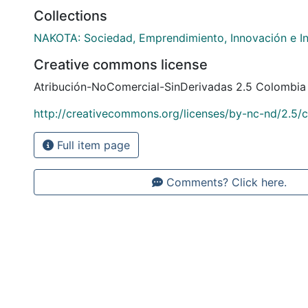
Collections
NAKOTA: Sociedad, Emprendimiento, Innovación e In
Creative commons license
Atribución-NoComercial-SinDerivadas 2.5 Colombia
http://creativecommons.org/licenses/by-nc-nd/2.5/
Full item page
Comments? Click here.