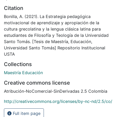
Citation
Bonilla, A. (2021). La Estrategia pedagógica
motivacional de aprendizaje y apropiación de la
cultura grecolatina y la lengua clásica latina para
estudiantes de Filosofía y Teología de la Universidad
Santo Tomás. [Tesis de Maestría, Educación,
Universidad Santo Tomás] Repositorio Institucional
USTA
Collections
Maestría Educación
Creative commons license
Atribución-NoComercial-SinDerivadas 2.5 Colombia
http://creativecommons.org/licenses/by-nc-nd/2.5/co/
Full item page