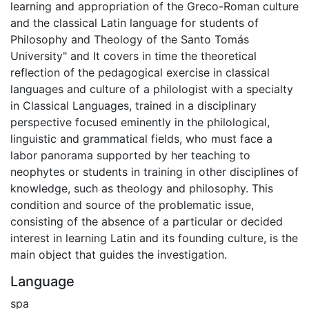
learning and appropriation of the Greco-Roman culture
and the classical Latin language for students of
Philosophy and Theology of the Santo Tomás
University" and It covers in time the theoretical
reflection of the pedagogical exercise in classical
languages ​​and culture of a philologist with a specialty
in Classical Languages, trained in a disciplinary
perspective focused eminently in the philological,
linguistic and grammatical fields, who must face a
labor panorama supported by her teaching to
neophytes or students in training in other disciplines of
knowledge, such as theology and philosophy. This
condition and source of the problematic issue,
consisting of the absence of a particular or decided
interest in learning Latin and its founding culture, is the
main object that guides the investigation.
Language
spa