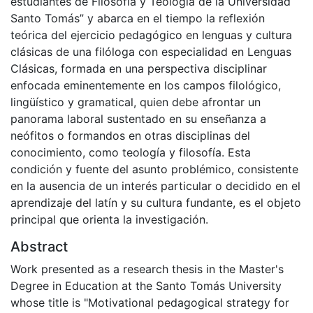
estudiantes de Filosofía y Teología de la Universidad
Santo Tomás” y abarca en el tiempo la reflexión
teórica del ejercicio pedagógico en lenguas y cultura
clásicas de una filóloga con especialidad en Lenguas
Clásicas, formada en una perspectiva disciplinar
enfocada eminentemente en los campos filológico,
lingüístico y gramatical, quien debe afrontar un
panorama laboral sustentado en su enseñanza a
neófitos o formandos en otras disciplinas del
conocimiento, como teología y filosofía. Esta
condición y fuente del asunto problémico, consistente
en la ausencia de un interés particular o decidido en el
aprendizaje del latín y su cultura fundante, es el objeto
principal que orienta la investigación.
Abstract
Work presented as a research thesis in the Master's
Degree in Education at the Santo Tomás University
whose title is "Motivational pedagogical strategy for