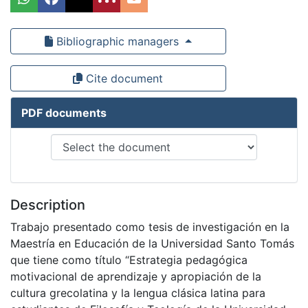
Bibliographic managers
Cite document
PDF documents
Description
Trabajo presentado como tesis de investigación en la
Maestría en Educación de la Universidad Santo Tomás
que tiene como título “Estrategia pedagógica
motivacional de aprendizaje y apropiación de la
cultura grecolatina y la lengua clásica latina para