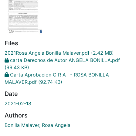
Files
2021Rosa Angela Bonilla Malaver.pdf
(2.42 MB)
carta Derechos de Autor ANGELA BONILLA.pdf
(99.43 KB)
Carta Aprobacion C R A I - ROSA BONILLA
MALAVER.pdf
(92.74 KB)
Date
2021-02-18
Authors
Bonilla Malaver, Rosa Angela