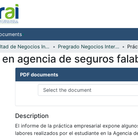
ocuments
Facultad de Negocios Internacionales
Pregrado Negocios Internacionales
 en agencia de seguros falab
PDF documents
Description
El informe de la práctica empresarial expone alguno
labores realizados por el estudiante en la Agencia 