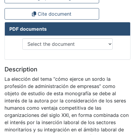
Cite document
PDF documents
Description
La elección del tema “cómo ejerce un sordo la
profesión de administración de empresas” como
objeto de estudio de esta monografía se debe al
interés de la autora por la consideración de los seres
humanos como ventaja competitiva de las
organizaciones del siglo XXI, en forma combinada con
el interés por la inserción laboral de los sectores
minoritarios y su integración en el ámbito laboral de