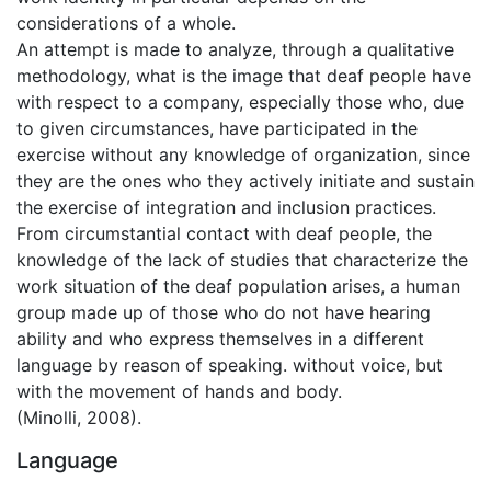
considerations of a whole.
An attempt is made to analyze, through a qualitative
methodology, what is the image that deaf people have
with respect to a company, especially those who, due
to given circumstances, have participated in the
exercise without any knowledge of organization, since
they are the ones who they actively initiate and sustain
the exercise of integration and inclusion practices.
From circumstantial contact with deaf people, the
knowledge of the lack of studies that characterize the
work situation of the deaf population arises, a human
group made up of those who do not have hearing
ability and who express themselves in a different
language by reason of speaking. without voice, but
with the movement of hands and body.
(Minolli, 2008).
Language