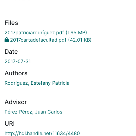
Files
2017patriciarodríguez.pdf
(1.65 MB)
2017cartadefacultad.pdf
(42.01 KB)
Date
2017-07-31
Authors
Rodríguez, Estefany Patricia
Advisor
Pérez Pérez, Juan Carlos
URI
http://hdl.handle.net/11634/4480