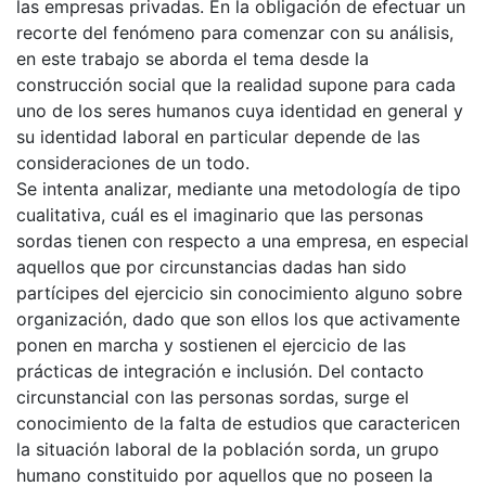
las empresas privadas. En la obligación de efectuar un
recorte del fenómeno para comenzar con su análisis,
en este trabajo se aborda el tema desde la
construcción social que la realidad supone para cada
uno de los seres humanos cuya identidad en general y
su identidad laboral en particular depende de las
consideraciones de un todo.
Se intenta analizar, mediante una metodología de tipo
cualitativa, cuál es el imaginario que las personas
sordas tienen con respecto a una empresa, en especial
aquellos que por circunstancias dadas han sido
partícipes del ejercicio sin conocimiento alguno sobre
organización, dado que son ellos los que activamente
ponen en marcha y sostienen el ejercicio de las
prácticas de integración e inclusión. Del contacto
circunstancial con las personas sordas, surge el
conocimiento de la falta de estudios que caractericen
la situación laboral de la población sorda, un grupo
humano constituido por aquellos que no poseen la