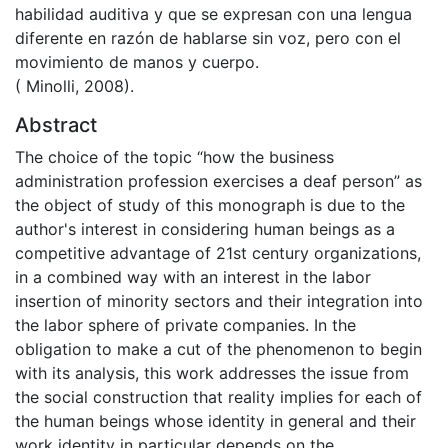
habilidad auditiva y que se expresan con una lengua
diferente en razón de hablarse sin voz, pero con el
movimiento de manos y cuerpo.
( Minolli, 2008).
Abstract
The choice of the topic “how the business
administration profession exercises a deaf person” as
the object of study of this monograph is due to the
author's interest in considering human beings as a
competitive advantage of 21st century organizations,
in a combined way with an interest in the labor
insertion of minority sectors and their integration into
the labor sphere of private companies. In the
obligation to make a cut of the phenomenon to begin
with its analysis, this work addresses the issue from
the social construction that reality implies for each of
the human beings whose identity in general and their
work identity in particular depends on the