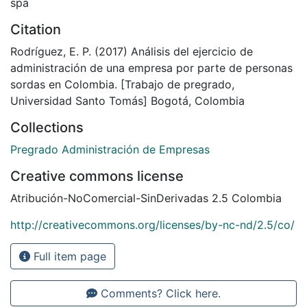
spa
Citation
Rodríguez, E. P. (2017) Análisis del ejercicio de
administración de una empresa por parte de personas
sordas en Colombia. [Trabajo de pregrado,
Universidad Santo Tomás] Bogotá, Colombia
Collections
Pregrado Administración de Empresas
Creative commons license
Atribución-NoComercial-SinDerivadas 2.5 Colombia
http://creativecommons.org/licenses/by-nc-nd/2.5/co/
Full item page
Comments? Click here.