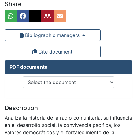
Share
Bibliographic managers
Cite document
PDF documents
Description
Analiza la historia de la radio comunitaria, su influencia
en el desarrollo social, la convivencia pacifica, los
valores democráticos y el fortalecimiento de la