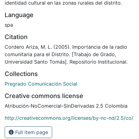
identidad cultural en las zonas rurales del distrito.
Language
spa
Citation
Cordero Ariza, M. L. (2005). Importancia de la radio
comunitaria para el Distrito. [Trabajo de Grado,
Universidad Santo Tomás]. Repositorio Institucional.
Collections
Pregrado Comunicación Social
Creative commons license
Atribución-NoComercial-SinDerivadas 2.5 Colombia
http://creativecommons.org/licenses/by-nc-nd/2.5/co/
Full item page