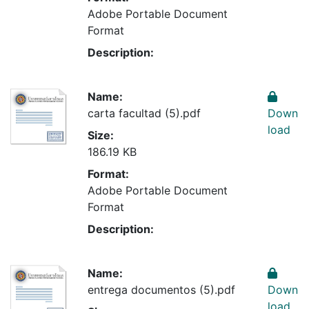
Adobe Portable Document
Format
Description:
Name:
carta facultad (5).pdf
Down
load
Size:
186.19 KB
Format:
Adobe Portable Document
Format
Description:
Name:
entrega documentos (5).pdf
Down
load