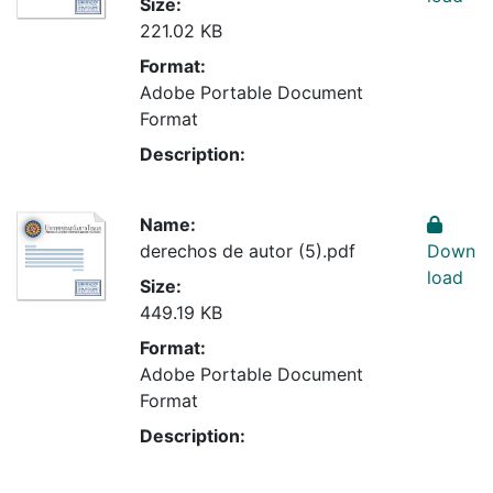
Size:
221.02 KB
Format:
Adobe Portable Document
Format
Description:
Name:
derechos de autor (5).pdf
Down
load
Size:
449.19 KB
Format:
Adobe Portable Document
Format
Description: