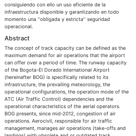
consiguiendo con ello un uso eficiente de la
infraestructura disponible y garantizando en todo
momento una ''obligada y estricta'' seguridad
operacional.
Abstract
The concept of track capacity can be defined as the
maximum demand for air operations that the airport
can offer over a period of time. The runway capacity
of the Bogota-El Dorado International Airport
(hereinafter BOG) is specifically related to its
infrastructure, the prevailing meteorology, the
operational configurations, the operation mode of the
ATC (Air Traffic Control) dependencies and the
operational characteristics of the aerial operators.
BOG presents, since mid-2012, congestion of air
operations. Aerocivil, responsible for air traffic
management, manages air operations (take-offs and
landings) with obsolete and or outdated track