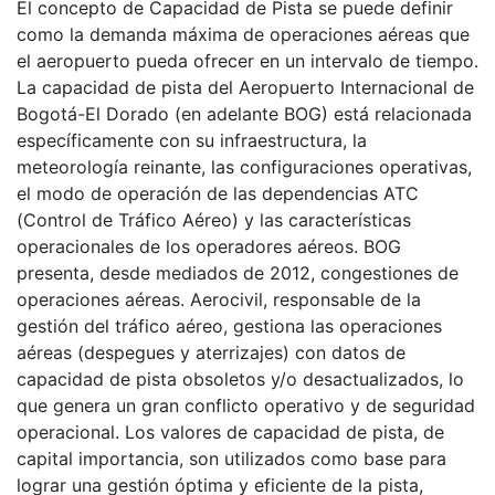
El concepto de Capacidad de Pista se puede definir
como la demanda máxima de operaciones aéreas que
el aeropuerto pueda ofrecer en un intervalo de tiempo.
La capacidad de pista del Aeropuerto Internacional de
Bogotá-El Dorado (en adelante BOG) está relacionada
específicamente con su infraestructura, la
meteorología reinante, las configuraciones operativas,
el modo de operación de las dependencias ATC
(Control de Tráfico Aéreo) y las características
operacionales de los operadores aéreos. BOG
presenta, desde mediados de 2012, congestiones de
operaciones aéreas. Aerocivil, responsable de la
gestión del tráfico aéreo, gestiona las operaciones
aéreas (despegues y aterrizajes) con datos de
capacidad de pista obsoletos y/o desactualizados, lo
que genera un gran conflicto operativo y de seguridad
operacional. Los valores de capacidad de pista, de
capital importancia, son utilizados como base para
lograr una gestión óptima y eficiente de la pista,