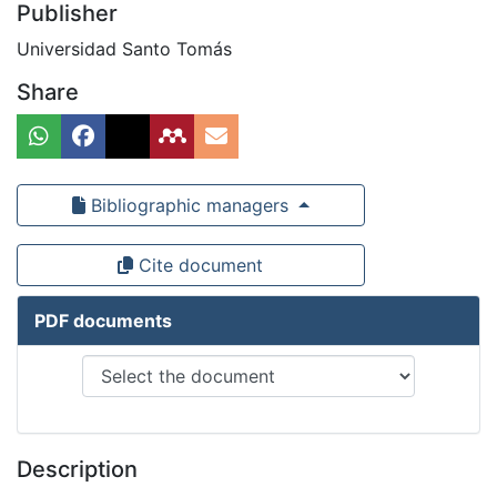
Publisher
Universidad Santo Tomás
Share
Bibliographic managers
Cite document
PDF documents
Description