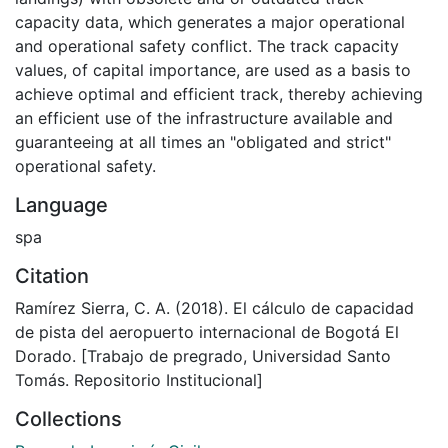
capacity data, which generates a major operational
and operational safety conflict. The track capacity
values, of capital importance, are used as a basis to
achieve optimal and efficient track, thereby achieving
an efficient use of the infrastructure available and
guaranteeing at all times an "obligated and strict"
operational safety.
Language
spa
Citation
Ramírez Sierra, C. A. (2018). El cálculo de capacidad
de pista del aeropuerto internacional de Bogotá El
Dorado. [Trabajo de pregrado, Universidad Santo
Tomás. Repositorio Institucional]
Collections