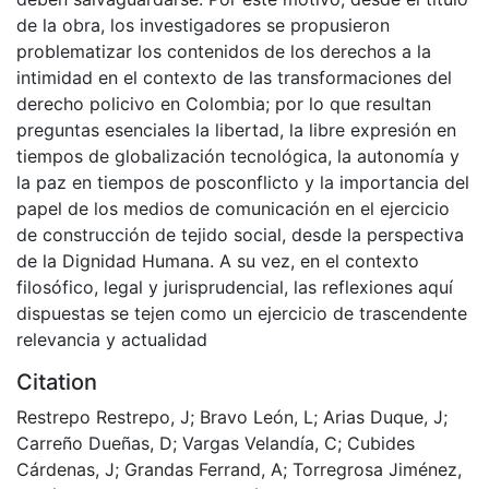
de la obra, los investigadores se propusieron
problematizar los contenidos de los derechos a la
intimidad en el contexto de las transformaciones del
derecho policivo en Colombia; por lo que resultan
preguntas esenciales la libertad, la libre expresión en
tiempos de globalización tecnológica, la autonomía y
la paz en tiempos de posconflicto y la importancia del
papel de los medios de comunicación en el ejercicio
de construcción de tejido social, desde la perspectiva
de la Dignidad Humana. A su vez, en el contexto
filosófico, legal y jurisprudencial, las reflexiones aquí
dispuestas se tejen como un ejercicio de trascendente
relevancia y actualidad
Citation
Restrepo Restrepo, J; Bravo León, L; Arias Duque, J;
Carreño Dueñas, D; Vargas Velandía, C; Cubides
Cárdenas, J; Grandas Ferrand, A; Torregrosa Jiménez,