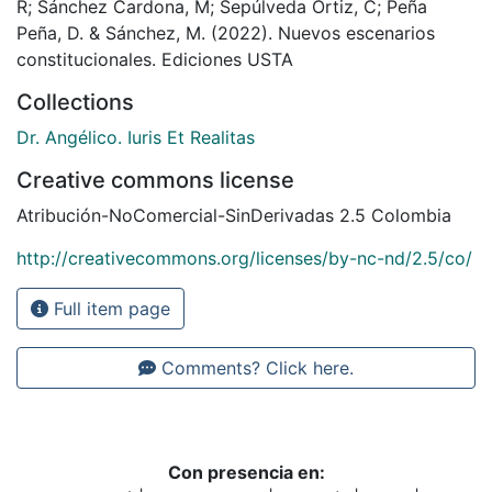
R; Sánchez Cardona, M; Sepúlveda Ortiz, C; Peña
Peña, D. & Sánchez, M. (2022). Nuevos escenarios
constitucionales. Ediciones USTA
Collections
Dr. Angélico. Iuris Et Realitas
Creative commons license
Atribución-NoComercial-SinDerivadas 2.5 Colombia
http://creativecommons.org/licenses/by-nc-nd/2.5/co/
Full item page
Comments? Click here.
Con presencia en: