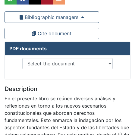
Bibliographic managers
Cite document
PDF documents
Description
En el presente libro se reúnen diversos análisis y
reflexiones en torno a los nuevos escenarios
constitucionales que abordan derechos
fundamentales. Esto enmarca la indagación por los
aspectos fundantes del Estado y de las libertades que
deben salvaguardarse. Por este motivo, desde el título