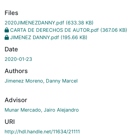
Files
2020JIMENEZDANNY.pdf
(633.38 KB)
CARTA DE DERECHOS DE AUTOR.pdf
(367.06 KB)
JIMENEZ DANNY.pdf
(195.66 KB)
Date
2020-01-23
Authors
Jimenez Moreno, Danny Marcel
Advisor
Munar Mercado, Jairo Alejandro
URI
http://hdl.handle.net/11634/21111