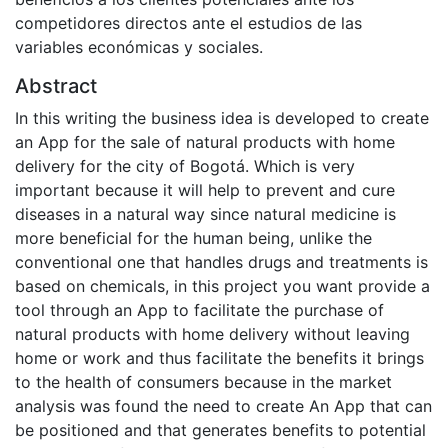
competidores directos ante el estudios de las
variables económicas y sociales.
Abstract
In this writing the business idea is developed to create
an App for the sale of natural products with home
delivery for the city of Bogotá. Which is very
important because it will help to prevent and cure
diseases in a natural way since natural medicine is
more beneficial for the human being, unlike the
conventional one that handles drugs and treatments is
based on chemicals, in this project you want provide a
tool through an App to facilitate the purchase of
natural products with home delivery without leaving
home or work and thus facilitate the benefits it brings
to the health of consumers because in the market
analysis was found the need to create An App that can
be positioned and that generates benefits to potential