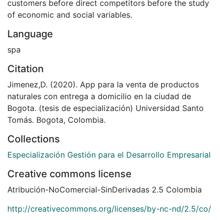
customers before direct competitors before the study
of economic and social variables.
Language
spa
Citation
Jimenez,D. (2020). App para la venta de productos
naturales con entrega a domicilio en la ciudad de
Bogota. (tesis de especialización) Universidad Santo
Tomás. Bogota, Colombia.
Collections
Especialización Gestión para el Desarrollo Empresarial
Creative commons license
Atribución-NoComercial-SinDerivadas 2.5 Colombia
http://creativecommons.org/licenses/by-nc-nd/2.5/co/