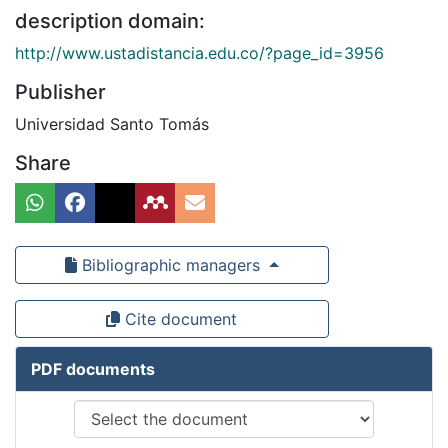
description domain:
http://www.ustadistancia.edu.co/?page_id=3956
Publisher
Universidad Santo Tomás
Share
Bibliographic managers
Cite document
PDF documents