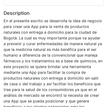
Description
En el presente escrito se desarrolla la idea de negocio
para crear una App para la venta de productos
naturales con entrega a domicilio para la ciudad de
Bogotá. La cual es muy importante porque va ayudar
a prevenir y curar enfermedades de manera natural ya
que la medicina natural es más benéfica para el ser
humano a diferencia de la convencional que maneja
fármacos y los tratamientos es a base de químicos, en
este proyecto se quiere brindar una herramienta
mediante una App para facilitar la compra de
productos naturales con entrega a domicilio sin salir
de casa o del trabajo y así facilitar los beneficios que
trae para la salud de los consumidores ya que en el
análisis de mercado se encontró la necesita de crear
una App que se pueda posicionar y que genere
beneficios a los clientes potenciales ante los