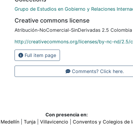
Grupo de Estudios en Gobierno y Relaciones Interna
Creative commons license
Atribución-NoComercial-SinDerivadas 2.5 Colombia
http://creativecommons.org/licenses/by-nc-nd/2.5/
Full item page
Comments? Click here.
Con presencia en:
|
Medellín
|
Tunja
|
Villavicencio
|
Conventos y Colegios de l