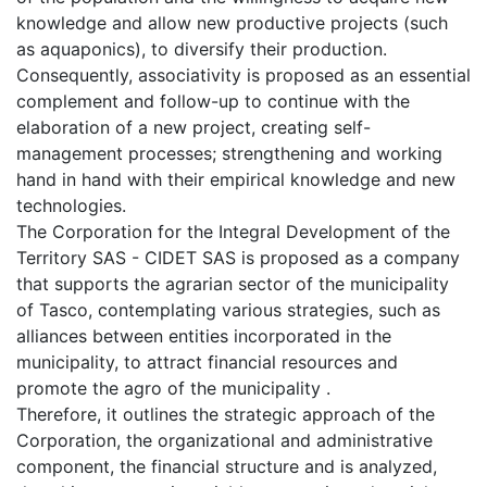
knowledge and allow new productive projects (such
as aquaponics), to diversify their production.
Consequently, associativity is proposed as an essential
complement and follow-up to continue with the
elaboration of a new project, creating self-
management processes; strengthening and working
hand in hand with their empirical knowledge and new
technologies.
The Corporation for the Integral Development of the
Territory SAS - CIDET SAS is proposed as a company
that supports the agrarian sector of the municipality
of Tasco, contemplating various strategies, such as
alliances between entities incorporated in the
municipality, to attract financial resources and
promote the agro of the municipality .
Therefore, it outlines the strategic approach of the
Corporation, the organizational and administrative
component, the financial structure and is analyzed,