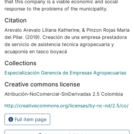
that this company is a viable economic and social
response to the problems of the municipality.
Citation
Arevalo Arevalo Liliana Katherine, & Pinzon Rojas Maria
del Pilar. (2019). Creación de una empresa prestadora
de servicio de asistencia tecnica agropecuaria y
acuaponia en tasco boyacá
Collections
Especialización Gerencia de Empresas Agropecuarias
Creative commons license
Atribución-NoComercial-SinDerivadas 2.5 Colombia
http://creativecommons.org/licenses/by-nc-nd/2.5/co/
Full item page