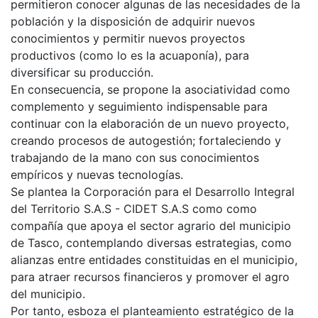
permitieron conocer algunas de las necesidades de la
población y la disposición de adquirir nuevos
conocimientos y permitir nuevos proyectos
productivos (como lo es la acuaponía), para
diversificar su producción.
En consecuencia, se propone la asociatividad como
complemento y seguimiento indispensable para
continuar con la elaboración de un nuevo proyecto,
creando procesos de autogestión; fortaleciendo y
trabajando de la mano con sus conocimientos
empíricos y nuevas tecnologías.
Se plantea la Corporación para el Desarrollo Integral
del Territorio S.A.S - CIDET S.A.S como como
compañía que apoya el sector agrario del municipio
de Tasco, contemplando diversas estrategias, como
alianzas entre entidades constituidas en el municipio,
para atraer recursos financieros y promover el agro
del municipio.
Por tanto, esboza el planteamiento estratégico de la