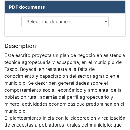
PDF documents
Description
Este escrito proyecta un plan de negocio en asistencia
técnica agropecuaria y acuaponía, en el municipio de
Tasco, Boyacá; en respuesta a la falta de
conocimiento y capacitación del sector agrario en el
municipio. Se describen generalidades sobre el
comportamiento social, económico y ambiental de la
población rural, además del perfil agropecuario y
minero, actividades económicas que predominan en el
municipio.
El planteamiento inicia con la elaboración y realización
de encuestas a pobladores rurales del municipio; que