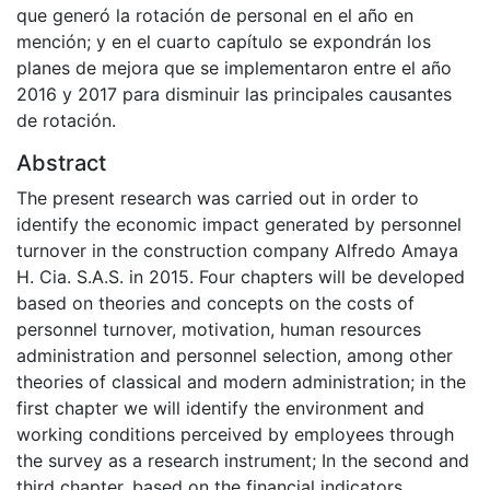
que generó la rotación de personal en el año en
mención; y en el cuarto capítulo se expondrán los
planes de mejora que se implementaron entre el año
2016 y 2017 para disminuir las principales causantes
de rotación.
Abstract
The present research was carried out in order to
identify the economic impact generated by personnel
turnover in the construction company Alfredo Amaya
H. Cia. S.A.S. in 2015. Four chapters will be developed
based on theories and concepts on the costs of
personnel turnover, motivation, human resources
administration and personnel selection, among other
theories of classical and modern administration; in the
first chapter we will identify the environment and
working conditions perceived by employees through
the survey as a research instrument; In the second and
third chapter, based on the financial indicators,