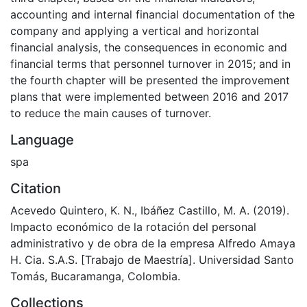
accounting and internal financial documentation of the
company and applying a vertical and horizontal
financial analysis, the consequences in economic and
financial terms that personnel turnover in 2015; and in
the fourth chapter will be presented the improvement
plans that were implemented between 2016 and 2017
to reduce the main causes of turnover.
Language
spa
Citation
Acevedo Quintero, K. N., Ibáñez Castillo, M. A. (2019).
Impacto económico de la rotación del personal
administrativo y de obra de la empresa Alfredo Amaya
H. Cia. S.A.S. [Trabajo de Maestría]. Universidad Santo
Tomás, Bucaramanga, Colombia.
Collections