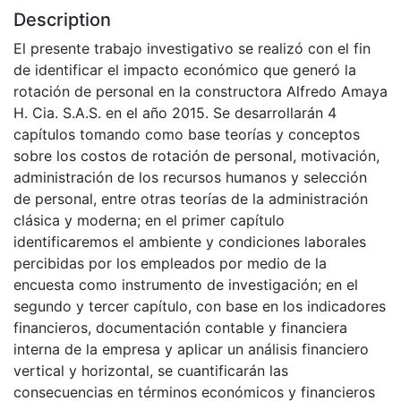
Description
El presente trabajo investigativo se realizó con el fin
de identificar el impacto económico que generó la
rotación de personal en la constructora Alfredo Amaya
H. Cia. S.A.S. en el año 2015. Se desarrollarán 4
capítulos tomando como base teorías y conceptos
sobre los costos de rotación de personal, motivación,
administración de los recursos humanos y selección
de personal, entre otras teorías de la administración
clásica y moderna; en el primer capítulo
identificaremos el ambiente y condiciones laborales
percibidas por los empleados por medio de la
encuesta como instrumento de investigación; en el
segundo y tercer capítulo, con base en los indicadores
financieros, documentación contable y financiera
interna de la empresa y aplicar un análisis financiero
vertical y horizontal, se cuantificarán las
consecuencias en términos económicos y financieros