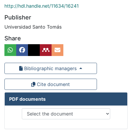
http://hdl.handle.net/11634/16241
Publisher
Universidad Santo Tomás
Share
Bibliographic managers
Cite document
PDF documents