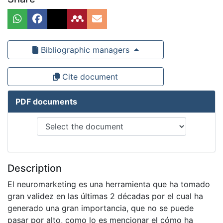
Bibliographic managers
Cite document
PDF documents
Description
El neuromarketing es una herramienta que ha tomado
gran validez en las últimas 2 décadas por el cual ha
generado una gran importancia, que no se puede
pasar por alto, como lo es mencionar el cómo ha