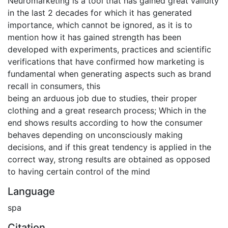
Neuromarketing is a tool that has gained great validity
in the last 2 decades for which it has generated
importance, which cannot be ignored, as it is to
mention how it has gained strength has been
developed with experiments, practices and scientific
verifications that have confirmed how marketing is
fundamental when generating aspects such as brand
recall in consumers, this
being an arduous job due to studies, their proper
clothing and a great research process; Which in the
end shows results according to how the consumer
behaves depending on unconsciously making
decisions, and if this great tendency is applied in the
correct way, strong results are obtained as opposed
to having certain control of the mind
Language
spa
Citation