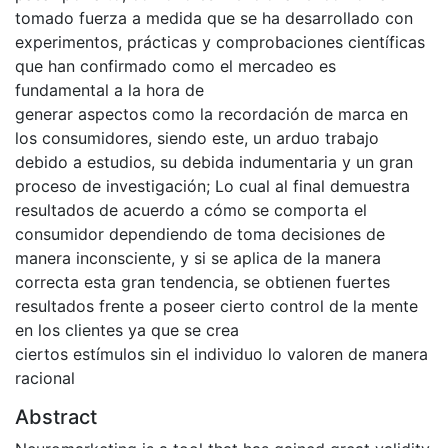
tomado fuerza a medida que se ha desarrollado con
experimentos, prácticas y comprobaciones científicas
que han confirmado como el mercadeo es
fundamental a la hora de
generar aspectos como la recordación de marca en
los consumidores, siendo este, un arduo trabajo
debido a estudios, su debida indumentaria y un gran
proceso de investigación; Lo cual al final demuestra
resultados de acuerdo a cómo se comporta el
consumidor dependiendo de toma decisiones de
manera inconsciente, y si se aplica de la manera
correcta esta gran tendencia, se obtienen fuertes
resultados frente a poseer cierto control de la mente
en los clientes ya que se crea
ciertos estímulos sin el individuo lo valoren de manera
racional
Abstract