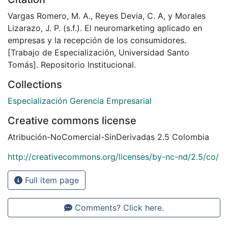
Vargas Romero, M. A., Reyes Devia, C. A, y Morales
Lizarazo, J. P. (s.f.). El neuromarketing aplicado en
empresas y la recepción de los consumidores.
[Trabajo de Especialización, Universidad Santo
Tomás]. Repositorio Institucional.
Collections
Especialización Gerencia Empresarial
Creative commons license
Atribución-NoComercial-SinDerivadas 2.5 Colombia
http://creativecommons.org/licenses/by-nc-nd/2.5/co/
Full item page
Comments? Click here.