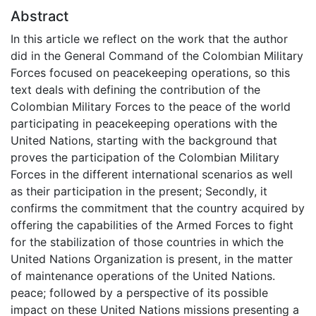
Abstract
In this article we reflect on the work that the author
did in the General Command of the Colombian Military
Forces focused on peacekeeping operations, so this
text deals with defining the contribution of the
Colombian Military Forces to the peace of the world
participating in peacekeeping operations with the
United Nations, starting with the background that
proves the participation of the Colombian Military
Forces in the different international scenarios as well
as their participation in the present; Secondly, it
confirms the commitment that the country acquired by
offering the capabilities of the Armed Forces to fight
for the stabilization of those countries in which the
United Nations Organization is present, in the matter
of maintenance operations of the United Nations.
peace; followed by a perspective of its possible
impact on these United Nations missions presenting a