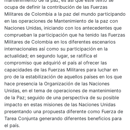
mantenimiento de la paz, es así que este texto se
ocupa de definir la contribución de las Fuerzas
Militares de Colombia a la paz del mundo participando
en las operaciones de Mantenimiento de la paz con
Naciones Unidas, iniciando con los antecedentes que
comprueban la participación que ha tenido las Fuerzas
Militares de Colombia en los diferentes escenarios
internacionales así como su participación en la
actualidad; en segundo lugar, se ratifica el
compromiso que adquirió el país al ofrecer las
capacidades de las Fuerzas Militares para luchar en
pro de la estabilización de aquellos países en los que
hace presencia la Organización de las Naciones
Unidas, en el tema de operaciones de mantenimiento
de la Paz; seguido de una perspectiva de su posible
impacto en estas misiones de las Naciones Unidas
presentando una propuesta diferente como Fuerza de
Tarea Conjunta generando diferentes beneficios para
el país.