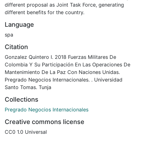
different proposal as Joint Task Force, generating
different benefits for the country.
Language
spa
Citation
Gonzalez Quintero I. 2018 Fuerzas Militares De
Colombia Y Su Participación En Las Operaciones De
Mantenimiento De La Paz Con Naciones Unidas.
Pregrado Negocios Internacionales. . Universidad
Santo Tomas. Tunja
Collections
Pregrado Negocios Internacionales
Creative commons license
CC0 1.0 Universal