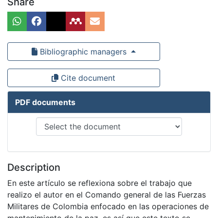
Share
Bibliographic managers
Cite document
PDF documents
Description
En este artículo se reflexiona sobre el trabajo que
realizo el autor en el Comando general de las Fuerzas
Militares de Colombia enfocado en las operaciones de