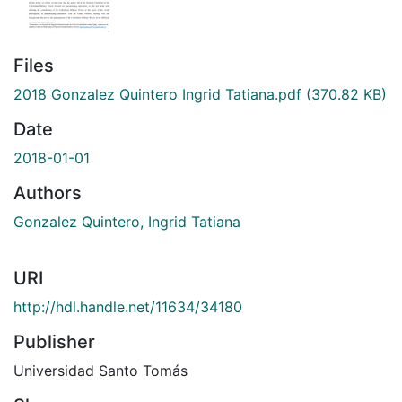
Files
2018 Gonzalez Quintero Ingrid Tatiana.pdf
(370.82 KB)
Date
2018-01-01
Authors
Gonzalez Quintero, Ingrid Tatiana
URI
http://hdl.handle.net/11634/34180
Publisher
Universidad Santo Tomás