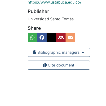
https://www.ustabuca.edu.co/
Publisher
Universidad Santo Tomás
Share
Bibliographic managers
Cite document