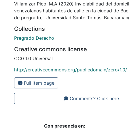
Villamizar Pico, M.A (2020) Inviolabilidad del domici
venezolanos habitantes de calle en la ciudad de Bu
de pregrado]. Universidad Santo Tomás, Bucaraman
Collections
Pregrado Derecho
Creative commons license
CC0 1.0 Universal
http://creativecommons.org/publicdomain/zero/1.0/
Full item page
Comments? Click here.
Con presencia en: