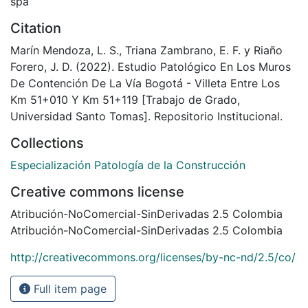
spa
Citation
Marín Mendoza, L. S., Triana Zambrano, E. F. y Riaño
Forero, J. D. (2022). Estudio Patológico En Los Muros
De Contención De La Vía Bogotá - Villeta Entre Los
Km 51+010 Y Km 51+119 [Trabajo de Grado,
Universidad Santo Tomas]. Repositorio Institucional.
Collections
Especialización Patología de la Construcción
Creative commons license
Atribución-NoComercial-SinDerivadas 2.5 Colombia
Atribución-NoComercial-SinDerivadas 2.5 Colombia
http://creativecommons.org/licenses/by-nc-nd/2.5/co/
Full item page