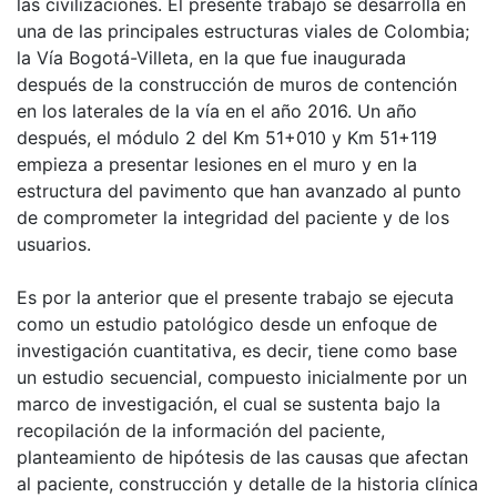
las civilizaciones. El presente trabajo se desarrolla en
una de las principales estructuras viales de Colombia;
la Vía Bogotá-Villeta, en la que fue inaugurada
después de la construcción de muros de contención
en los laterales de la vía en el año 2016. Un año
después, el módulo 2 del Km 51+010 y Km 51+119
empieza a presentar lesiones en el muro y en la
estructura del pavimento que han avanzado al punto
de comprometer la integridad del paciente y de los
usuarios.
Es por la anterior que el presente trabajo se ejecuta
como un estudio patológico desde un enfoque de
investigación cuantitativa, es decir, tiene como base
un estudio secuencial, compuesto inicialmente por un
marco de investigación, el cual se sustenta bajo la
recopilación de la información del paciente,
planteamiento de hipótesis de las causas que afectan
al paciente, construcción y detalle de la historia clínica