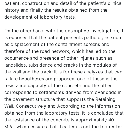
patient, construction and detail of the patient's clinical
history and finally the results obtained from the
development of laboratory tests.
On the other hand, with the descriptive investigation, it
is exposed that the patient presents pathologies such
as displacement of the containment screens and
therefore of the road network, which has led to the
occurrence and presence of other injuries such as
landslides, subsidence and cracks in the modules of
the wall and the track; It is for these analyzes that two
failure hypotheses are proposed, one of these is the
resistance capacity of the concrete and the other
corresponds to settlements derived from overloads in
the pavement structure that supports the Retaining
Wall. Consecutively and According to the information
obtained from the laboratory tests, it is concluded that
the resistance of the concrete is approximately 40
MPa, which ensures that this item is not the trigger for