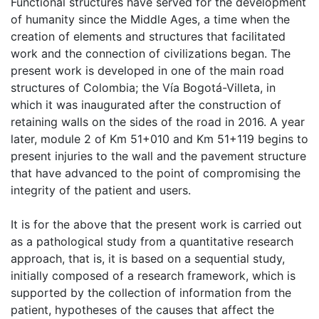
Functional structures have served for the development
of humanity since the Middle Ages, a time when the
creation of elements and structures that facilitated
work and the connection of civilizations began. The
present work is developed in one of the main road
structures of Colombia; the Vía Bogotá-Villeta, in
which it was inaugurated after the construction of
retaining walls on the sides of the road in 2016. A year
later, module 2 of Km 51+010 and Km 51+119 begins to
present injuries to the wall and the pavement structure
that have advanced to the point of compromising the
integrity of the patient and users.
It is for the above that the present work is carried out
as a pathological study from a quantitative research
approach, that is, it is based on a sequential study,
initially composed of a research framework, which is
supported by the collection of information from the
patient, hypotheses of the causes that affect the