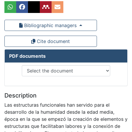
Bibliographic managers
Cite document
PDF documents
Description
Las estructuras funcionales han servido para el
desarrollo de la humanidad desde la edad media,
época en la que se empezó la creación de elementos y
estructuras que facilitaban labores y la conexión de