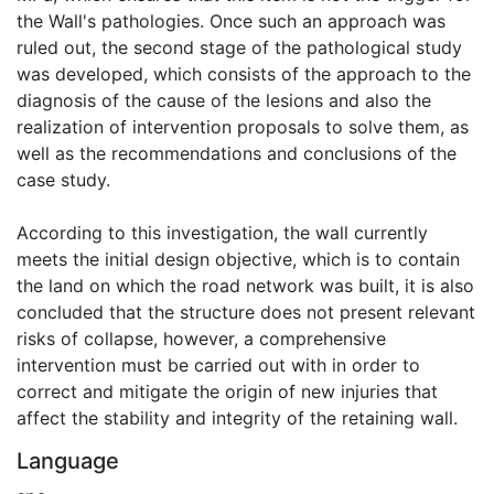
the Wall's pathologies. Once such an approach was
ruled out, the second stage of the pathological study
was developed, which consists of the approach to the
diagnosis of the cause of the lesions and also the
realization of intervention proposals to solve them, as
well as the recommendations and conclusions of the
case study.
According to this investigation, the wall currently
meets the initial design objective, which is to contain
the land on which the road network was built, it is also
concluded that the structure does not present relevant
risks of collapse, however, a comprehensive
intervention must be carried out with in order to
correct and mitigate the origin of new injuries that
affect the stability and integrity of the retaining wall.
Language