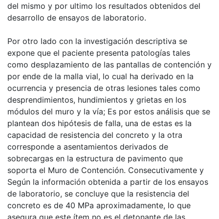
del mismo y por ultimo los resultados obtenidos del
desarrollo de ensayos de laboratorio.
Por otro lado con la investigación descriptiva se
expone que el paciente presenta patologías tales
como desplazamiento de las pantallas de contención y
por ende de la malla vial, lo cual ha derivado en la
ocurrencia y presencia de otras lesiones tales como
desprendimientos, hundimientos y grietas en los
módulos del muro y la vía; Es por estos análisis que se
plantean dos hipótesis de falla, una de estas es la
capacidad de resistencia del concreto y la otra
corresponde a asentamientos derivados de
sobrecargas en la estructura de pavimento que
soporta el Muro de Contención. Consecutivamente y
Según la información obtenida a partir de los ensayos
de laboratorio, se concluye que la resistencia del
concreto es de 40 MPa aproximadamente, lo que
asegura que este ítem no es el detonante de las