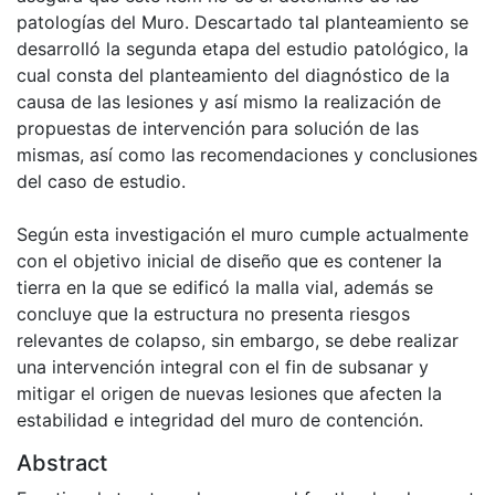
patologías del Muro. Descartado tal planteamiento se
desarrolló la segunda etapa del estudio patológico, la
cual consta del planteamiento del diagnóstico de la
causa de las lesiones y así mismo la realización de
propuestas de intervención para solución de las
mismas, así como las recomendaciones y conclusiones
del caso de estudio.
Según esta investigación el muro cumple actualmente
con el objetivo inicial de diseño que es contener la
tierra en la que se edificó la malla vial, además se
concluye que la estructura no presenta riesgos
relevantes de colapso, sin embargo, se debe realizar
una intervención integral con el fin de subsanar y
mitigar el origen de nuevas lesiones que afecten la
estabilidad e integridad del muro de contención.
Abstract