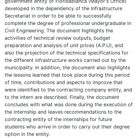
government entity of Floridablanca (Mayor's Office)
developed in the dependency of the Infrastructure
Secretariat in order to be able to successfully
complete the degree of professional undergraduate in
Civil Engineering. The document highlights the
activities of technical review outputs, budget
preparation and analysis of unit prices (A.P.U), and
also the projection of the technical specifications for
the different infrastructure works carried out by the
municipality. In addition, the document also highlights
the lessons learned that took place during this period
of time, contributions and aspects to improve that
were identified to the contracting company entity, and
to the intern are described. Finally, the document
concludes with what was done during the execution of
the internship and leaves recommendations to the
contracting entity of the internships for future
students who arrive in order to carry out their degree
option in the entity.