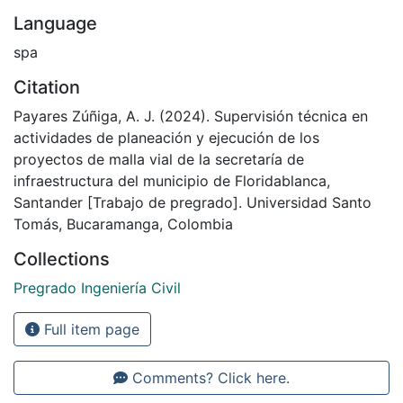
Language
spa
Citation
Payares Zúñiga, A. J. (2024). Supervisión técnica en
actividades de planeación y ejecución de los
proyectos de malla vial de la secretaría de
infraestructura del municipio de Floridablanca,
Santander [Trabajo de pregrado]. Universidad Santo
Tomás, Bucaramanga, Colombia
Collections
Pregrado Ingeniería Civil
Full item page
Comments? Click here.