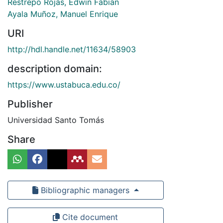
Restrepo Rojas, Edwin Fabian
Ayala Muñoz, Manuel Enrique
URI
http://hdl.handle.net/11634/58903
description domain:
https://www.ustabuca.edu.co/
Publisher
Universidad Santo Tomás
Share
Bibliographic managers
Cite document