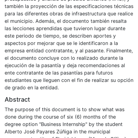
también la proyección de las especificaciones técnicas
para las diferentes obras de infraestructura que realice
el municipio. Además, el documento también resalta
las lecciones aprendidas que tuvieron lugar durante
este periodo de tiempo, se describen aportes y
aspectos por mejorar que se le identificaron a la
empresa entidad contratante, y al pasante. Finalmente,
el documento concluye con lo realizado durante la
ejecución de la pasantía y deja recomendaciones al
ente contratante de las pasantías para futuros
estudiantes que lleguen con el fin de realizar su opción
de grado en la entidad.
Abstract
The purpose of this document is to show what was
done during the course of six (6) months of the
degree option "Business Internship" by the student
Alberto José Payares Zúñiga in the municipal