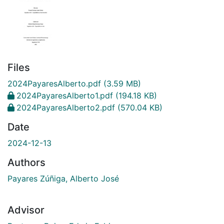
Files
2024PayaresAlberto.pdf
(3.59 MB)
2024PayaresAlberto1.pdf
(194.18 KB)
2024PayaresAlberto2.pdf
(570.04 KB)
Date
2024-12-13
Authors
Payares Zúñiga, Alberto José
Advisor