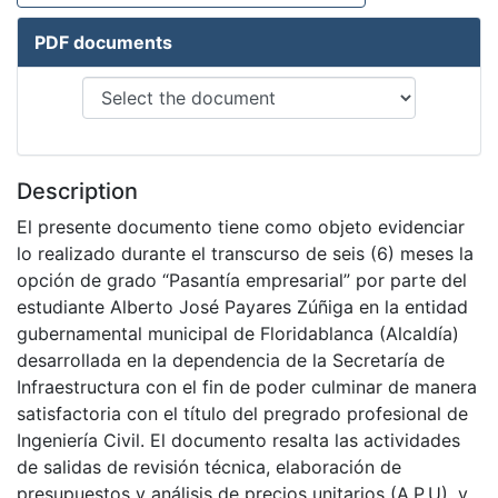
PDF documents
Description
El presente documento tiene como objeto evidenciar
lo realizado durante el transcurso de seis (6) meses la
opción de grado “Pasantía empresarial” por parte del
estudiante Alberto José Payares Zúñiga en la entidad
gubernamental municipal de Floridablanca (Alcaldía)
desarrollada en la dependencia de la Secretaría de
Infraestructura con el fin de poder culminar de manera
satisfactoria con el título del pregrado profesional de
Ingeniería Civil. El documento resalta las actividades
de salidas de revisión técnica, elaboración de
presupuestos y análisis de precios unitarios (A.P.U), y