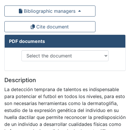
Bibliographic managers
Cite document
PDF documents
Description
La detección temprana de talentos es indispensable
para potenciar el futbol en todos los niveles, para esto
son necesarias herramientas como la dermatoglifia,
estudio de la expresión genética del individuo en su
huella dactilar que permite reconocer la predisposición
de un individuo a desarrollar cualidades físicas como