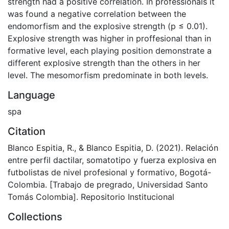
strength had a positive correlation. In professionals it
was found a negative correlation between the
endomorfism and the explosive strength (p ≤ 0.01).
Explosive strength was higher in proffesional than in
formative level, each playing position demonstrate a
different explosive strength than the others in her
level. The mesomorfism predominate in both levels.
Language
spa
Citation
Blanco Espitia, R., & Blanco Espitia, D. (2021). Relación
entre perfil dactilar, somatotipo y fuerza explosiva en
futbolistas de nivel profesional y formativo, Bogotá-
Colombia. [Trabajo de pregrado, Universidad Santo
Tomás Colombia]. Repositorio Institucional
Collections