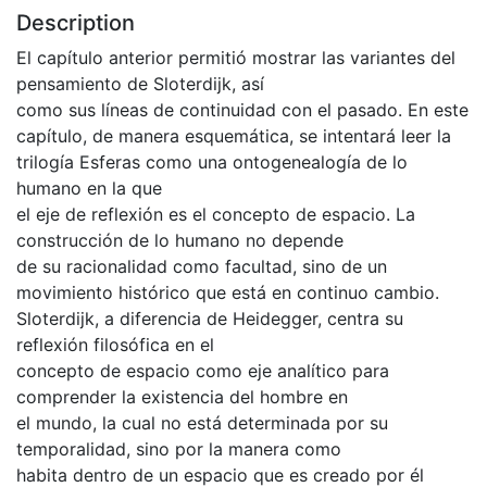
Description
El capítulo anterior permitió mostrar las variantes del
pensamiento de Sloterdijk, así
como sus líneas de continuidad con el pasado. En este
capítulo, de manera esquemática, se intentará leer la
trilogía Esferas como una ontogenealogía de lo
humano en la que
el eje de reflexión es el concepto de espacio. La
construcción de lo humano no depende
de su racionalidad como facultad, sino de un
movimiento histórico que está en continuo cambio.
Sloterdijk, a diferencia de Heidegger, centra su
reflexión filosófica en el
concepto de espacio como eje analítico para
comprender la existencia del hombre en
el mundo, la cual no está determinada por su
temporalidad, sino por la manera como
habita dentro de un espacio que es creado por él