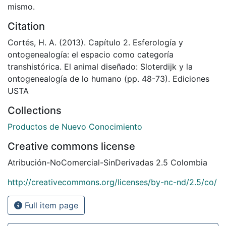
mismo.
Citation
Cortés, H. A. (2013). Capítulo 2. Esferología y
ontogenealogía: el espacio como categoría
transhistórica. El animal diseñado: Sloterdijk y la
ontogenealogía de lo humano (pp. 48-73). Ediciones
USTA
Collections
Productos de Nuevo Conocimiento
Creative commons license
Atribución-NoComercial-SinDerivadas 2.5 Colombia
http://creativecommons.org/licenses/by-nc-nd/2.5/co/
Full item page