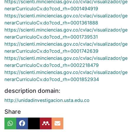
https://scienti.minciencias.gov.co/cvlac/visualizador/ge
nerarCurriculoCv.do?cod_rh=0001494919
https://scienti.minciencias.gov.co/cvlac/visualizador/ge
nerarCurriculoCv.do?cod_rh=0001361888
https://scienti.minciencias.gov.co/cvlac/visualizador/ge
nerarCurriculoCv.do?cod_rh=0001739531
https://scienti.minciencias.gov.co/cvlac/visualizador/ge
nerarCurriculoCv.do?cod_rh=0001742639
https://scienti.minciencias.gov.co/cvlac/visualizador/ge
nerarCurriculoCv.do?cod_rh=0002218479
https://scienti.minciencias.gov.co/cvlac/visualizador/ge
nerarCurriculoCv.do?cod_rh=0001852934
description domain:
http://unidadinvestigacion.usta.edu.co
Share