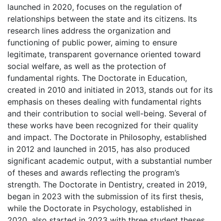
launched in 2020, focuses on the regulation of
relationships between the state and its citizens. Its
research lines address the organization and
functioning of public power, aiming to ensure
legitimate, transparent governance oriented toward
social welfare, as well as the protection of
fundamental rights. The Doctorate in Education,
created in 2010 and initiated in 2013, stands out for its
emphasis on theses dealing with fundamental rights
and their contribution to social well-being. Several of
these works have been recognized for their quality
and impact. The Doctorate in Philosophy, established
in 2012 and launched in 2015, has also produced
significant academic output, with a substantial number
of theses and awards reflecting the program’s
strength. The Doctorate in Dentistry, created in 2019,
began in 2023 with the submission of its first thesis,
while the Doctorate in Psychology, established in
2020, also started in 2023 with three student theses.