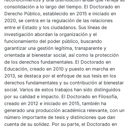
consolidación a lo largo del tiempo. El Doctorado en
Derecho Público, establecido en 2015 e iniciado en
2020, se centra en la regulación de las relaciones
entre el Estado y los ciudadanos. Sus líneas de
investigación abordan la organización y el
funcionamiento del poder público, buscando
garantizar una gestión legítima, transparente y
orientada al bienestar social, así como la protección
de los derechos fundamentales. El Doctorado en
Educación, creado en 2010 y puesto en marcha en
2013, se destaca por el enfoque de sus tesis en los
derechos fundamentales y su contribución al bienestar
social. Varios de estos trabajos han sido distinguidos
por su calidad e impacto. El Doctorado en Filosofía,
creado en 2012 e iniciado en 2015, también ha
generado una producción académica relevante, con un
número importante de tesis y distinciones que dan
cuenta de su solidez. Por su parte, el Doctorado en