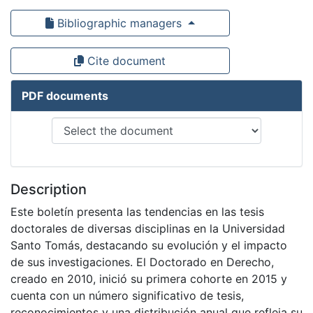
Bibliographic managers
Cite document
PDF documents
Description
Este boletín presenta las tendencias en las tesis
doctorales de diversas disciplinas en la Universidad
Santo Tomás, destacando su evolución y el impacto
de sus investigaciones. El Doctorado en Derecho,
creado en 2010, inició su primera cohorte en 2015 y
cuenta con un número significativo de tesis,
reconocimientos y una distribución anual que refleja su