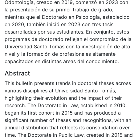
Odontología, creado en 2019, comenzó en 2023 con
la presentación de su primer trabajo de grado,
mientras que el Doctorado en Psicología, establecido
en 2020, también inició en 2023 con tres tesis
desarrolladas por sus estudiantes. En conjunto, estos
programas de doctorado reflejan el compromiso de la
Universidad Santo Tomás con la investigación de alto
nivel y la formación de profesionales altamente
capacitados en distintas áreas del conocimiento.
Abstract
This bulletin presents trends in doctoral theses across
various disciplines at Universidad Santo Tomás,
highlighting their evolution and the impact of their
research. The Doctorate in Law, established in 2010,
began its first cohort in 2015 and has produced a
significant number of theses and recognitions, with an
annual distribution that reflects its consolidation over
time. The Doctorate in Public Law, created in 2015 and