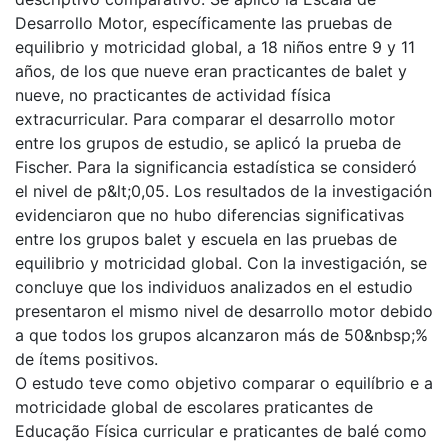
Desarrollo Motor, específicamente las pruebas de
equilibrio y motricidad global, a 18 niños entre 9 y 11
años, de los que nueve eran practicantes de balet y
nueve, no practicantes de actividad física
extracurricular. Para comparar el desarrollo motor
entre los grupos de estudio, se aplicó la prueba de
Fischer. Para la significancia estadística se consideró
el nivel de p&lt;0,05. Los resultados de la investigación
evidenciaron que no hubo diferencias significativas
entre los grupos balet y escuela en las pruebas de
equilibrio y motricidad global. Con la investigación, se
concluye que los individuos analizados en el estudio
presentaron el mismo nivel de desarrollo motor debido
a que todos los grupos alcanzaron más de 50&nbsp;%
de ítems positivos.
O estudo teve como objetivo comparar o equilíbrio e a
motricidade global de escolares praticantes de
Educação Física curricular e praticantes de balé como