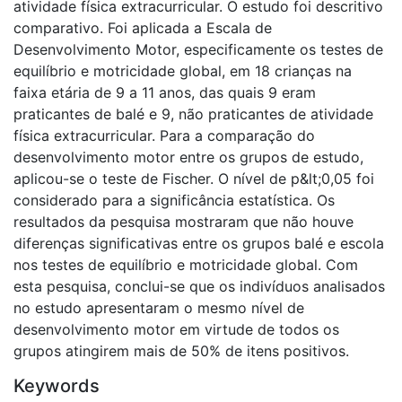
atividade física extracurricular. O estudo foi descritivo
comparativo. Foi aplicada a Escala de
Desenvolvimento Motor, especificamente os testes de
equilíbrio e motricidade global, em 18 crianças na
faixa etária de 9 a 11 anos, das quais 9 eram
praticantes de balé e 9, não praticantes de atividade
física extracurricular. Para a comparação do
desenvolvimento motor entre os grupos de estudo,
aplicou-se o teste de Fischer. O nível de p&lt;0,05 foi
considerado para a significância estatística. Os
resultados da pesquisa mostraram que não houve
diferenças significativas entre os grupos balé e escola
nos testes de equilíbrio e motricidade global. Com
esta pesquisa, conclui-se que os indivíduos analisados
no estudo apresentaram o mesmo nível de
desenvolvimento motor em virtude de todos os
grupos atingirem mais de 50% de itens positivos.
Keywords