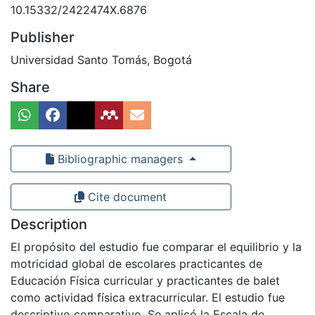
10.15332/2422474X.6876
Publisher
Universidad Santo Tomás, Bogotá
Share
Bibliographic managers
Cite document
Description
El propósito del estudio fue comparar el equilibrio y la
motricidad global de escolares practicantes de
Educación Física curricular y practicantes de balet
como actividad física extracurricular. El estudio fue
descriptivo comparativo. Se aplicó la Escala de